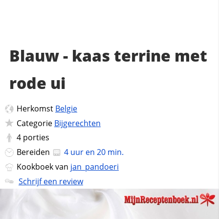
Blauw - kaas terrine met
rode ui
Herkomst
Belgie
Categorie
Bijgerechten
4
porties
Bereiden
4 uur en 20 min.
Kookboek van
jan_pandoeri
Schrijf een review