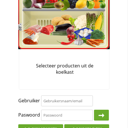
Gebruiker
Paswoord