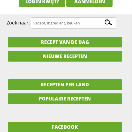
LOGIN KWIJT?
AANMELDEN
Zoek naar:
RECEPT VAN DE DAG
NIEUWE RECEPTEN
RECEPTEN PER LAND
POPULAIRE RECEPTEN
FACEBOOK