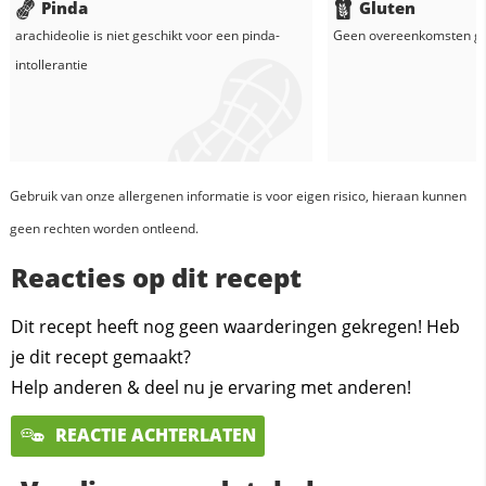
Pinda
Gluten
arachideolie
is niet geschikt voor een pinda-
Geen overeenkomsten g
intollerantie
Gebruik van onze allergenen informatie is voor eigen risico, hieraan kunnen
geen rechten worden ontleend.
Reacties op dit recept
Dit recept heeft nog geen waarderingen gekregen! Heb
je dit recept gemaakt?
Help anderen & deel nu je ervaring met anderen!
REACTIE ACHTERLATEN