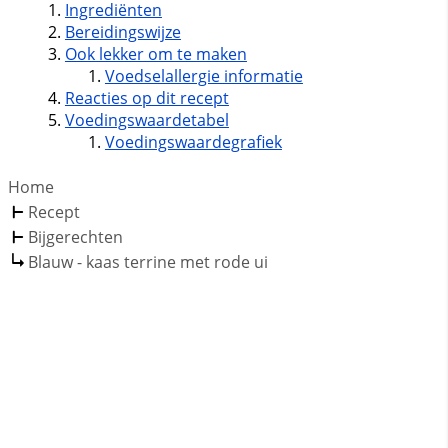
Ingrediënten
Bereidingswijze
Ook lekker om te maken
Voedselallergie informatie
Reacties op dit recept
Voedingswaardetabel
Voedingswaardegrafiek
Home
Recept
Bijgerechten
Blauw - kaas terrine met rode ui