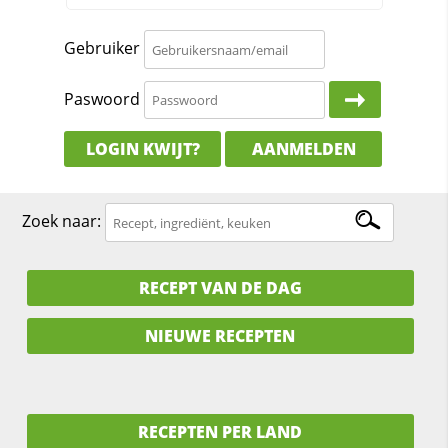
Gebruiker
Paswoord
LOGIN KWIJT?
AANMELDEN
Zoek naar:
RECEPT VAN DE DAG
NIEUWE RECEPTEN
RECEPTEN PER LAND