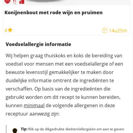
Konijnenbout met rode wijn en pruimen
4
14u25m
Voedselallergie informatie
Wij helpen graag thuiskoks en koks de bereiding van
voedsel voor mensen met een voedselallergie of een
bewuste levensstijl gemakkelijker te maken door
duidelijke informatie omtrent de ingrediënten te
verschaffen. Op basis van de ingredieënten die
gebruikt worden om dit recept te kunnen bereiden,
kunnen
minimaal
de volgende allergenen in deze
receptuur aanwezig zijn:
Tip:
Klik op de dikgedrukte dieëten/allergieën om aan te geven