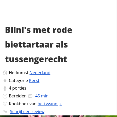
Blini's met rode
biettartaar als
tussengerecht
Herkomst
Nederland
Categorie
Kerst
4
porties
Bereiden
45 min.
Kookboek van
bettyvandijk
Schrijf een review