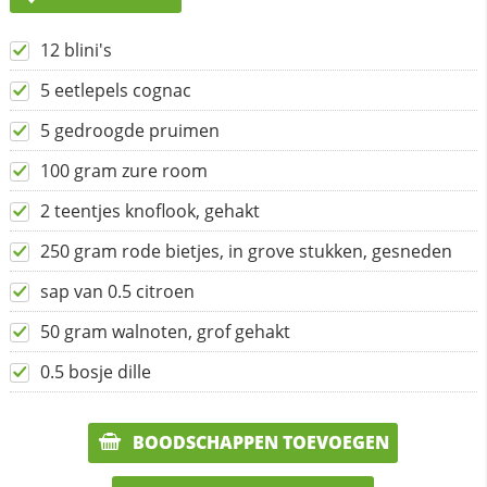
12 blini's
5 eetlepels cognac
5 gedroogde pruimen
100 gram zure room
2 teentjes knoflook, gehakt
250 gram rode bietjes, in grove stukken, gesneden
sap van 0.5 citroen
50 gram walnoten, grof gehakt
0.5 bosje dille
BOODSCHAPPEN TOEVOEGEN