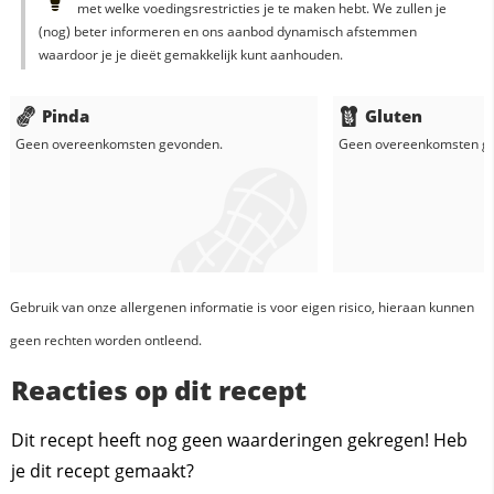
met welke voedingsrestricties je te maken hebt. We zullen je
(nog) beter informeren en ons aanbod dynamisch afstemmen
waardoor je je dieët gemakkelijk kunt aanhouden.
Pinda
Gluten
Geen overeenkomsten gevonden.
Geen overeenkomsten g
Gebruik van onze allergenen informatie is voor eigen risico, hieraan kunnen
geen rechten worden ontleend.
Reacties op dit recept
Dit recept heeft nog geen waarderingen gekregen! Heb
je dit recept gemaakt?