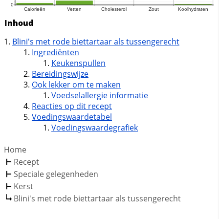
Inhoud
Blini's met rode biettartaar als tussengerecht
Ingrediënten
Keukenspullen
Bereidingswijze
Ook lekker om te maken
Voedselallergie informatie
Reacties op dit recept
Voedingswaardetabel
Voedingswaardegrafiek
Home
Recept
Speciale gelegenheden
Kerst
Blini's met rode biettartaar als tussengerecht