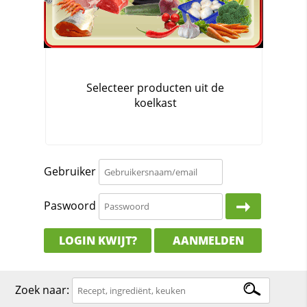
Gebruiker
Paswoord
LOGIN KWIJT?
AANMELDEN
Zoek naar: