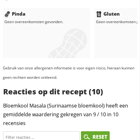
Pinda
Gluten
Geen overeenkomsten gevonden.
Geen overeenkomsten g
Gebruik van onze allergenen informatie is voor eigen risico, hieraan kunnen
geen rechten worden ontleend.
Reacties op dit recept (10)
Bloemkool Masala (Surinaamse bloemkool) heeft een
gemiddelde waardering gekregen van
9
/
10
in
10
recensies
RESET