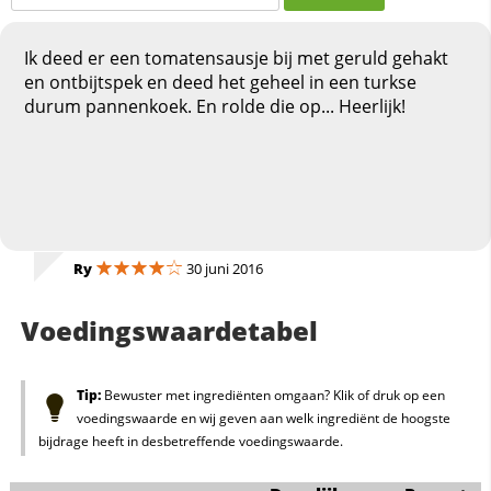
Ik deed er een tomatensausje bij met geruld gehakt
en ontbijtspek en deed het geheel in een turkse
durum pannenkoek. En rolde die op... Heerlijk!
Ry
30 juni 2016
Voedingswaardetabel
Tip:
Bewuster met ingrediënten omgaan? Klik of druk op een
voedingswaarde en wij geven aan welk ingrediënt de hoogste
bijdrage heeft in desbetreffende voedingswaarde.