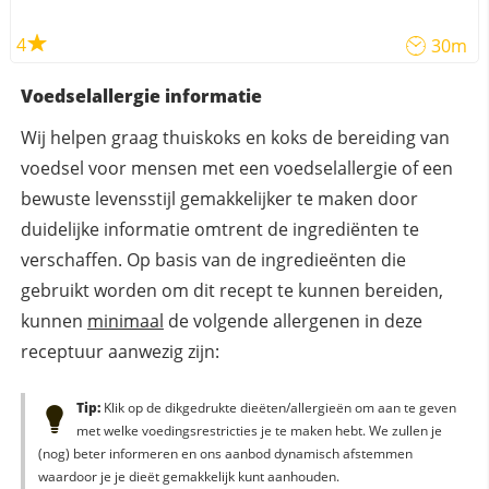
4
30m
Voedselallergie informatie
Wij helpen graag thuiskoks en koks de bereiding van
voedsel voor mensen met een voedselallergie of een
bewuste levensstijl gemakkelijker te maken door
duidelijke informatie omtrent de ingrediënten te
verschaffen. Op basis van de ingredieënten die
gebruikt worden om dit recept te kunnen bereiden,
kunnen
minimaal
de volgende allergenen in deze
receptuur aanwezig zijn:
Tip:
Klik op de dikgedrukte dieëten/allergieën om aan te geven
met welke voedingsrestricties je te maken hebt. We zullen je
(nog) beter informeren en ons aanbod dynamisch afstemmen
waardoor je je dieët gemakkelijk kunt aanhouden.