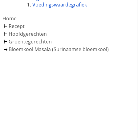
Voedingswaardegrafiek
Home
Recept
Hoofdgerechten
Groentegerechten
Bloemkool Masala (Surinaamse bloemkool)