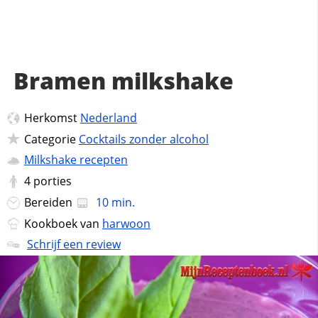
Bramen milkshake
Herkomst
Nederland
Categorie
Cocktails zonder alcohol
Milkshake recepten
4
porties
Bereiden
10 min.
Kookboek van
harwoon
Schrijf een review