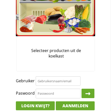
Gebruiker
Paswoord
LOGIN KWIJT?
AANMELDEN