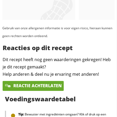
Gebruik van onze allergenen informatie is voor eigen risico, hieraan kunnen
geen rechten worden ontleend.
Reacties op dit recept
Dit recept heeft nog geen waarderingen gekregen! Heb
je dit recept gemaakt?
Help anderen & deel nu je ervaring met anderen!
REACTIE ACHTERLATEN
Voedingswaardetabel
Tip:
Bewuster met ingrediënten omgaan? Klik of druk op een