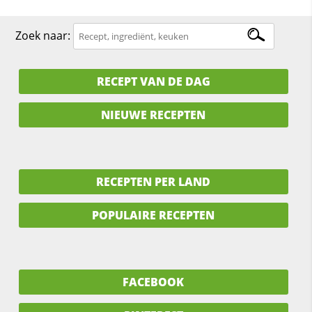
Zoek naar:
RECEPT VAN DE DAG
NIEUWE RECEPTEN
RECEPTEN PER LAND
POPULAIRE RECEPTEN
FACEBOOK