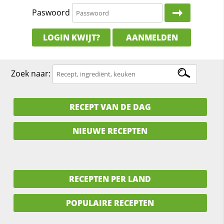
Paswoord
LOGIN KWIJT?
AANMELDEN
Zoek naar:
RECEPT VAN DE DAG
NIEUWE RECEPTEN
RECEPTEN PER LAND
POPULAIRE RECEPTEN