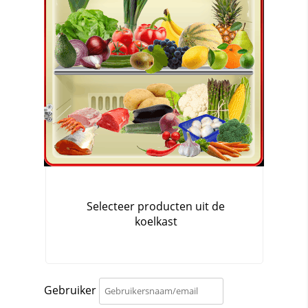
Gebruiker