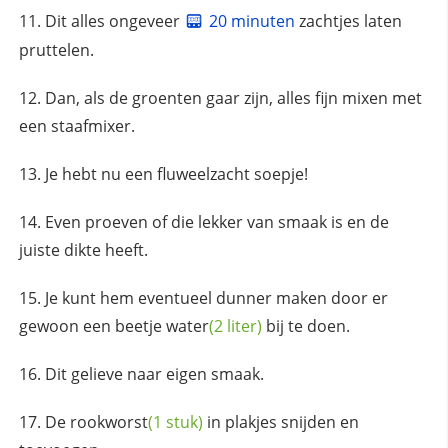
Dit alles ongeveer
20 minuten
zachtjes laten
pruttelen.
Dan, als de groenten gaar zijn, alles fijn mixen met
een staafmixer.
Je hebt nu een fluweelzacht soepje!
Even proeven of die lekker van smaak is en de
juiste dikte heeft.
Je kunt hem eventueel dunner maken door er
gewoon een beetje
water
(2 liter)
bij te doen.
Dit gelieve naar eigen smaak.
De
rookworst
(1 stuk)
in plakjes snijden en