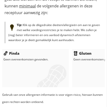
kunnen
minimaal
de volgende allergenen in deze
receptuur aanwezig zijn:
Tip:
Klik op de dikgedrukte dieëten/allergieën om aan te geven
met welke voedingsrestricties je te maken hebt. We zullen je
(nog) beter informeren en ons aanbod dynamisch afstemmen
waardoor je je dieët gemakkelijk kunt aanhouden.
Pinda
Gluten
Geen overeenkomsten gevonden.
Geen overeenkomsten g
Gebruik van onze allergenen informatie is voor eigen risico, hieraan kunnen
geen rechten worden ontleend.