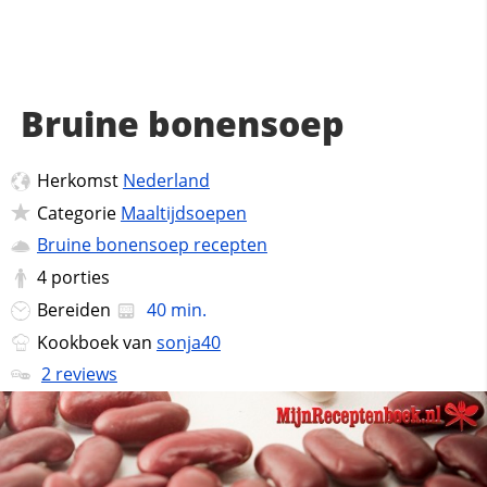
Bruine bonensoep
Herkomst
Nederland
Categorie
Maaltijdsoepen
Bruine bonensoep recepten
4
porties
Bereiden
40 min.
Kookboek van
sonja40
2 reviews