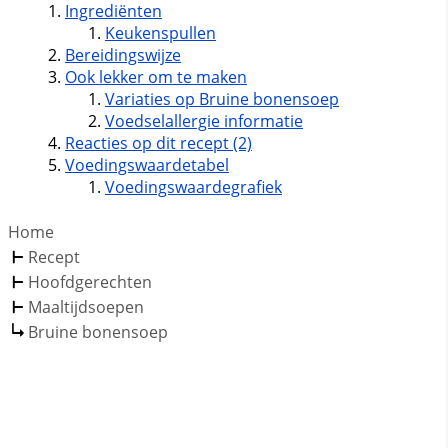
Ingrediënten
Keukenspullen
Bereidingswijze
Ook lekker om te maken
Variaties op Bruine bonensoep
Voedselallergie informatie
Reacties op dit recept (2)
Voedingswaardetabel
Voedingswaardegrafiek
Home
Recept
Hoofdgerechten
Maaltijdsoepen
Bruine bonensoep