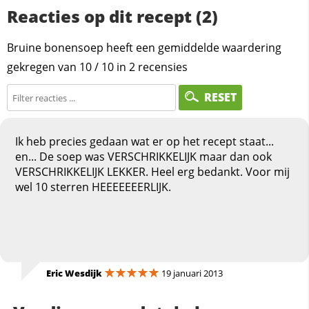
Reacties op dit recept (2)
Bruine bonensoep heeft een gemiddelde waardering
gekregen van
10
/
10
in
2
recensies
RESET
Ik heb precies gedaan wat er op het recept staat...
en... De soep was VERSCHRIKKELIJK maar dan ook
VERSCHRIKKELIJK LEKKER. Heel erg bedankt. Voor mij
wel 10 sterren HEEEEEEERLIJK.
Eric Wesdijk
19 januari 2013