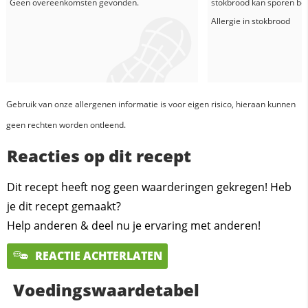
Geen overeenkomsten gevonden.
stokbrood
kan sporen bev
Allergie in
stokbrood
Gebruik van onze allergenen informatie is voor eigen risico, hieraan kunnen
geen rechten worden ontleend.
Reacties op dit recept
Dit recept heeft nog geen waarderingen gekregen! Heb
je dit recept gemaakt?
Help anderen & deel nu je ervaring met anderen!
REACTIE ACHTERLATEN
Voedingswaardetabel