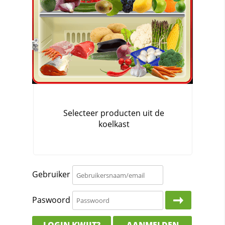
Gebruiker
Paswoord