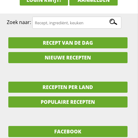
LOGIN KWIJT?
AANMELDEN
Zoek naar:
RECEPT VAN DE DAG
NIEUWE RECEPTEN
RECEPTEN PER LAND
POPULAIRE RECEPTEN
FACEBOOK