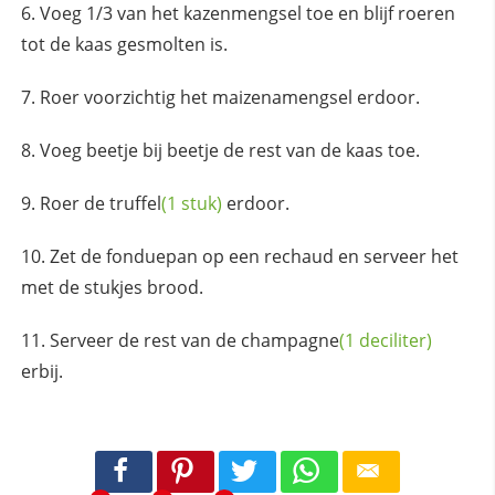
Voeg 1/3 van het kazenmengsel toe en blijf roeren
tot de kaas gesmolten is.
Roer voorzichtig het maizenamengsel erdoor.
Voeg beetje bij beetje de rest van de kaas toe.
Roer de
truffel
(1 stuk)
erdoor.
Zet de fonduepan op een rechaud en serveer het
met de stukjes brood.
Serveer de rest van de
champagne
(1 deciliter)
erbij.