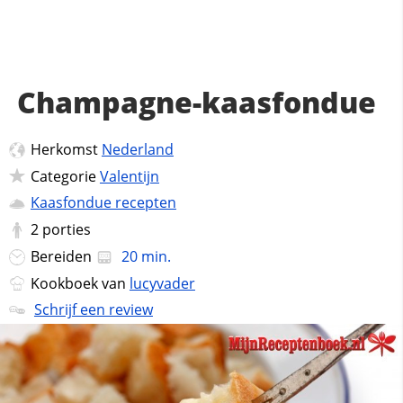
Champagne-kaasfondue
Herkomst
Nederland
Categorie
Valentijn
Kaasfondue recepten
2
porties
Bereiden
20 min.
Kookboek van
lucyvader
Schrijf een review