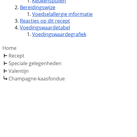
Keukenspullen
Bereidingswijze
Voedselallergie informatie
Reacties op dit recept
Voedingswaardetabel
Voedingswaardegrafiek
Home
Recept
Speciale gelegenheden
Valentijn
Champagne-kaasfondue