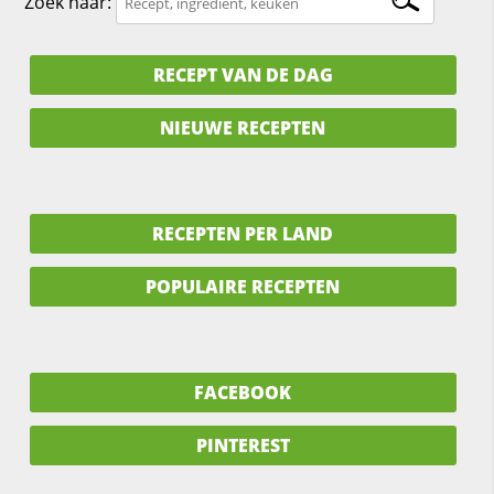
Zoek naar:
RECEPT VAN DE DAG
NIEUWE RECEPTEN
RECEPTEN PER LAND
POPULAIRE RECEPTEN
FACEBOOK
PINTEREST