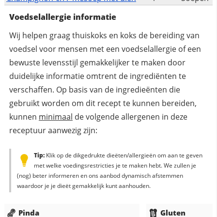
Voedselallergie informatie
Wij helpen graag thuiskoks en koks de bereiding van
voedsel voor mensen met een voedselallergie of een
bewuste levensstijl gemakkelijker te maken door
duidelijke informatie omtrent de ingrediënten te
verschaffen. Op basis van de ingredieënten die
gebruikt worden om dit recept te kunnen bereiden,
kunnen
minimaal
de volgende allergenen in deze
receptuur aanwezig zijn:
Tip:
Klik op de dikgedrukte dieëten/allergieën om aan te geven
met welke voedingsrestricties je te maken hebt. We zullen je
(nog) beter informeren en ons aanbod dynamisch afstemmen
waardoor je je dieët gemakkelijk kunt aanhouden.
Pinda
Gluten