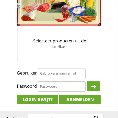
Gebruiker
Paswoord
LOGIN KWIJT?
AANMELDEN