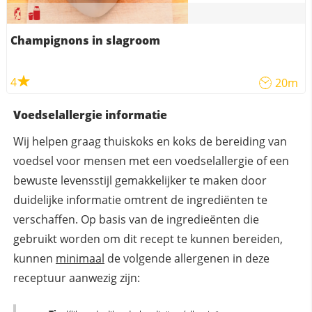
Champignons in slagroom
4
20m
Voedselallergie informatie
Wij helpen graag thuiskoks en koks de bereiding van
voedsel voor mensen met een voedselallergie of een
bewuste levensstijl gemakkelijker te maken door
duidelijke informatie omtrent de ingrediënten te
verschaffen. Op basis van de ingredieënten die
gebruikt worden om dit recept te kunnen bereiden,
kunnen
minimaal
de volgende allergenen in deze
receptuur aanwezig zijn: