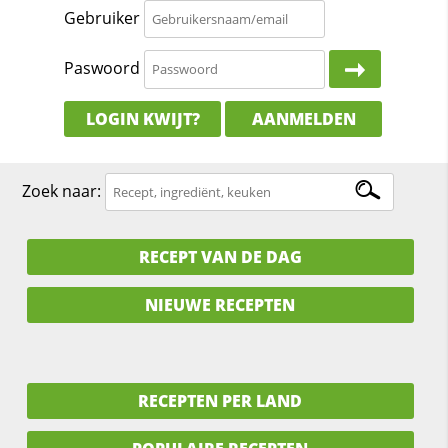
Gebruiker
Paswoord
LOGIN KWIJT?
AANMELDEN
Zoek naar:
RECEPT VAN DE DAG
NIEUWE RECEPTEN
RECEPTEN PER LAND