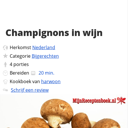
Champignons in wijn
Herkomst
Nederland
Categorie
Bijgerechten
4
porties
Bereiden
20 min.
Kookboek van
harwoon
Schrijf een review