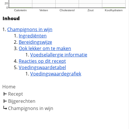
Inhoud
Champignons in wijn
Ingrediënten
Bereidingswijze
Ook lekker om te maken
Voedselallergie informatie
Reacties op dit recept
Voedingswaardetabel
Voedingswaardegrafiek
Home
Recept
Bijgerechten
Champignons in wijn