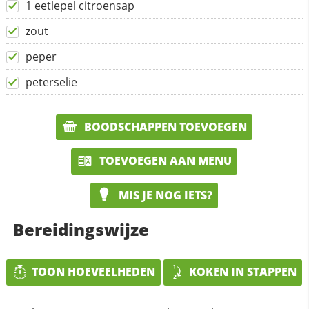
1 eetlepel citroensap
zout
peper
peterselie
BOODSCHAPPEN TOEVOEGEN
TOEVOEGEN AAN MENU
MIS JE NOG IETS?
Bereidingswijze
TOON HOEVEELHEDEN
KOKEN IN STAPPEN