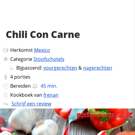
Chili Con Carne
Herkomst
Mexico
Categorie
Stoofschotels
Bijpassend:
voorgerechten
&
nagerechten
4
porties
Bereiden
45 min.
Kookboek van
frenan
Schrijf een review