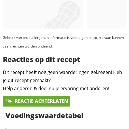
Gebruik van onze allergenen informatie is voor eigen risico, hieraan kunnen
geen rechten worden ontleend.
Reacties op dit recept
Dit recept heeft nog geen waarderingen gekregen! Heb
je dit recept gemaakt?
Help anderen & deel nu je ervaring met anderen!
REACTIE ACHTERLATEN
Voedingswaardetabel