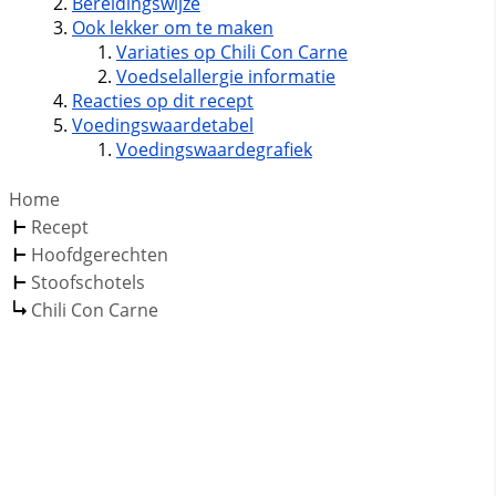
Bereidingswijze
Ook lekker om te maken
Variaties op Chili Con Carne
Voedselallergie informatie
Reacties op dit recept
Voedingswaardetabel
Voedingswaardegrafiek
Home
Recept
Hoofdgerechten
Stoofschotels
Chili Con Carne