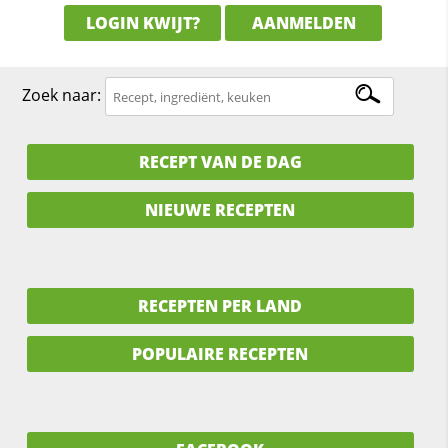
LOGIN KWIJT?
AANMELDEN
Zoek naar:
RECEPT VAN DE DAG
NIEUWE RECEPTEN
RECEPTEN PER LAND
POPULAIRE RECEPTEN