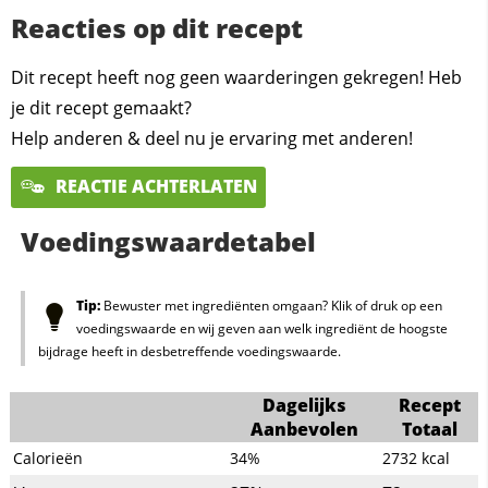
Reacties op dit recept
Dit recept heeft nog geen waarderingen gekregen! Heb
je dit recept gemaakt?
Help anderen & deel nu je ervaring met anderen!
REACTIE ACHTERLATEN
Voedingswaardetabel
Tip:
Bewuster met ingrediënten omgaan? Klik of druk op een
voedingswaarde en wij geven aan welk ingrediënt de hoogste
bijdrage heeft in desbetreffende voedingswaarde.
Dagelijks
Recept
Aanbevolen
Totaal
Calorieën
34%
2732
kcal