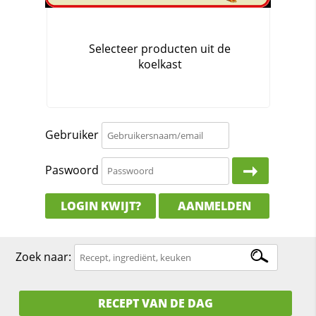
Gebruiker
Paswoord
LOGIN KWIJT?
AANMELDEN
Zoek naar:
RECEPT VAN DE DAG