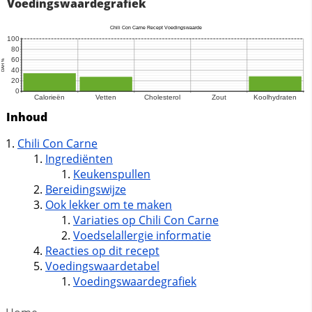
Voedingswaardegrafiek
Inhoud
Chili Con Carne
Ingrediënten
Keukenspullen
Bereidingswijze
Ook lekker om te maken
Variaties op Chili Con Carne
Voedselallergie informatie
Reacties op dit recept
Voedingswaardetabel
Voedingswaardegrafiek