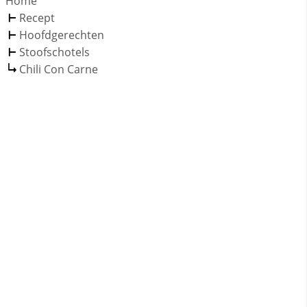
Home
Recept
Hoofdgerechten
Stoofschotels
Chili Con Carne