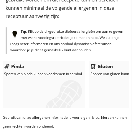
kunnen
minimaal
de volgende allergenen in deze
receptuur aanwezig zijn:
Tip:
Klik op de dikgedrukte dieëten/allergieën om aan te geven
met welke voedingsrestricties je te maken hebt. We zullen je
(nog) beter informeren en ons aanbod dynamisch afstemmen
waardoor je je dieët gemakkelijk kunt aanhouden.
Pinda
Gluten
Sporen van pinda kunnen voorkomen in
sambal
Sporen van gluten kunne
Gebruik van onze allergenen informatie is voor eigen risico, hieraan kunnen
geen rechten worden ontleend.