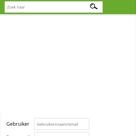
Gebruiker