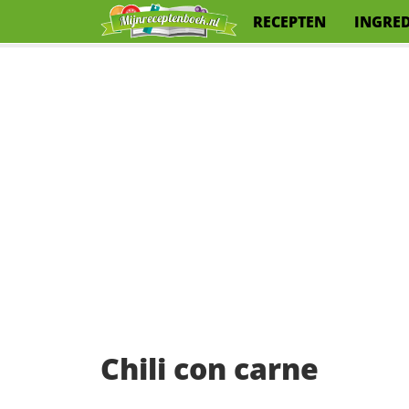
RECEPTEN
INGRE
Chili con carne