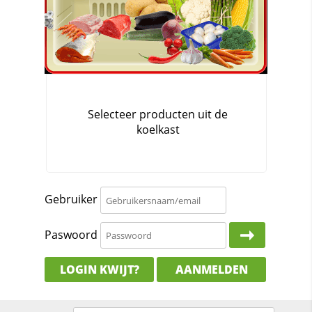
Gebruiker
Paswoord
LOGIN KWIJT?
AANMELDEN