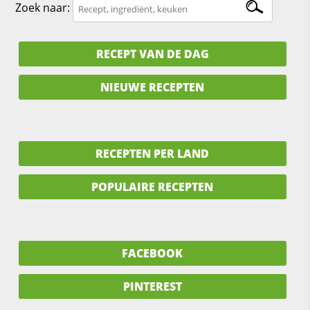
Zoek naar:
RECEPT VAN DE DAG
NIEUWE RECEPTEN
RECEPTEN PER LAND
POPULAIRE RECEPTEN
FACEBOOK
PINTEREST