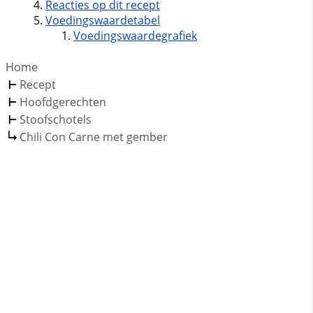
Reacties op dit recept
Voedingswaardetabel
Voedingswaardegrafiek
Home
Recept
Hoofdgerechten
Stoofschotels
Chili Con Carne met gember