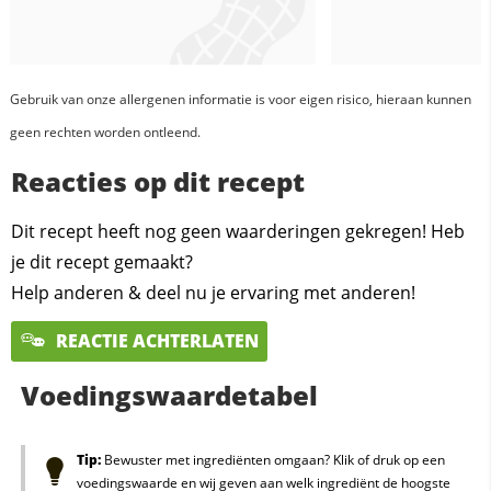
Gebruik van onze allergenen informatie is voor eigen risico, hieraan kunnen
geen rechten worden ontleend.
Reacties op dit recept
Dit recept heeft nog geen waarderingen gekregen! Heb
je dit recept gemaakt?
Help anderen & deel nu je ervaring met anderen!
REACTIE ACHTERLATEN
Voedingswaardetabel
Tip:
Bewuster met ingrediënten omgaan? Klik of druk op een
voedingswaarde en wij geven aan welk ingrediënt de hoogste