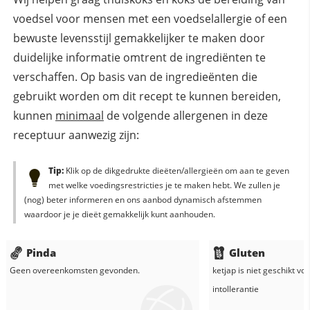
voedsel voor mensen met een voedselallergie of een
bewuste levensstijl gemakkelijker te maken door
duidelijke informatie omtrent de ingrediënten te
verschaffen. Op basis van de ingredieënten die
gebruikt worden om dit recept te kunnen bereiden,
kunnen
minimaal
de volgende allergenen in deze
receptuur aanwezig zijn:
Tip:
Klik op de dikgedrukte dieëten/allergieën om aan te geven
met welke voedingsrestricties je te maken hebt. We zullen je
(nog) beter informeren en ons aanbod dynamisch afstemmen
waardoor je je dieët gemakkelijk kunt aanhouden.
Pinda
Gluten
Geen overeenkomsten gevonden.
ketjap
is niet geschikt vo
intollerantie