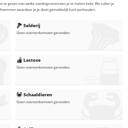
n te geven met welke voedingsrestricties je te maken hebt. We zullen je
fstemmen waardoor je je dieët gemakkelijk kunt aanhouden.
Selderij
Geen overeenkomsten gevonden.
Lactose
Geen overeenkomsten gevonden.
Schaaldieren
Geen overeenkomsten gevonden.