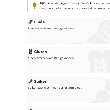
Tip:
Klik op de dikgedrukte dieëten/allergieën om aa
(nog) beter informeren en ons aanbod dynamisch a
Pinda
Geen overeenkomsten gevonden.
Gluten
Geen overeenkomsten gevonden.
Suiker
suiker
past niet in een suiker-arm dieet.