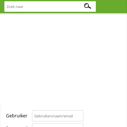
Gebruiker