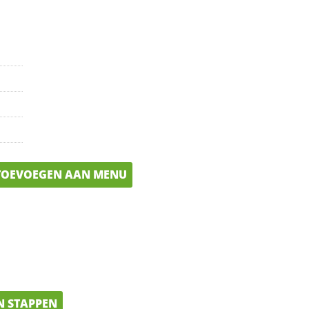
OEVOEGEN AAN MENU
N STAPPEN