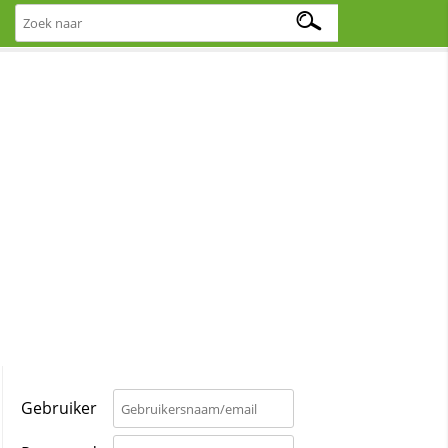
Gebruiker