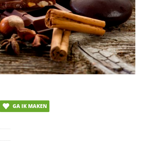
GA IK MAKEN