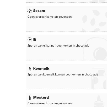
Sesam
Geen overeenkomsten gevonden.
Ei
Sporen van ei kunnen voorkomen in
chocolade
Koemelk
Sporen van koemelk kunnen voorkomen in
chocolade
Mosterd
Geen overeenkomsten gevonden.