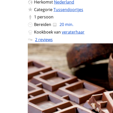
Herkomst
Nederland
Categorie
Tussendoortjes
1
persoon
Bereiden
20 min.
Kookboek van
veraterhaar
2 reviews