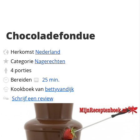
Chocoladefondue
Herkomst
Nederland
Categorie
Nagerechten
4
porties
Bereiden
25 min.
Kookboek van
bettyvandijk
Schrijf een review