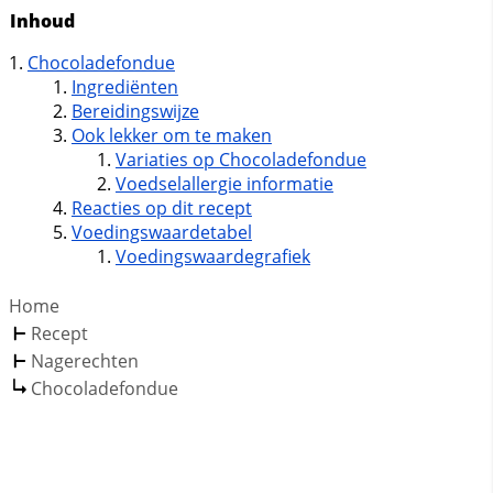
Inhoud
Chocoladefondue
Ingrediënten
Bereidingswijze
Ook lekker om te maken
Variaties op Chocoladefondue
Voedselallergie informatie
Reacties op dit recept
Voedingswaardetabel
Voedingswaardegrafiek
Home
Recept
Nagerechten
Chocoladefondue