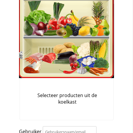
Gebruiker