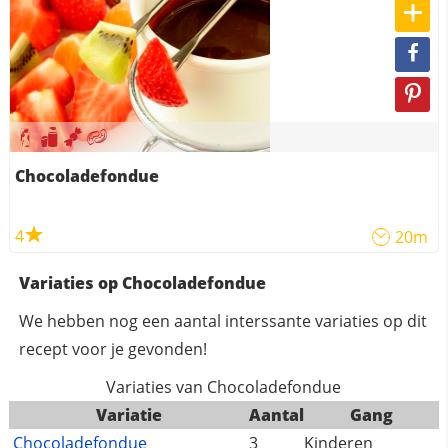
Chocoladefondue
4
20m
Variaties op Chocoladefondue
We hebben nog een aantal interssante variaties op dit
recept voor je gevonden!
Variaties van Chocoladefondue
Variatie
Aantal
Gang
Chocoladefondue
3
Kinderen