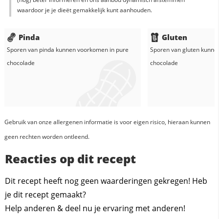
waardoor je je dieët gemakkelijk kunt aanhouden.
Pinda
Gluten
Sporen van pinda kunnen voorkomen in
pure
Sporen van gluten kunne
chocolade
chocolade
Gebruik van onze allergenen informatie is voor eigen risico, hieraan kunnen
geen rechten worden ontleend.
Reacties op dit recept
Dit recept heeft nog geen waarderingen gekregen! Heb
je dit recept gemaakt?
Help anderen & deel nu je ervaring met anderen!