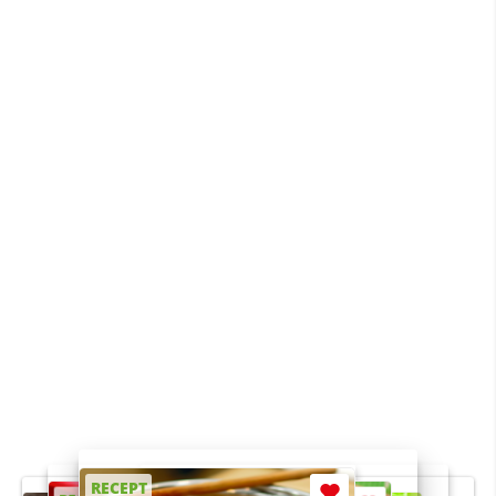
RECEPT