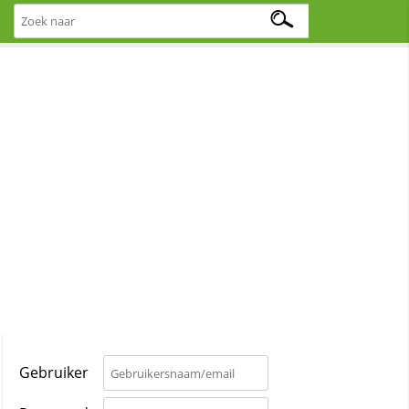
Gebruiker