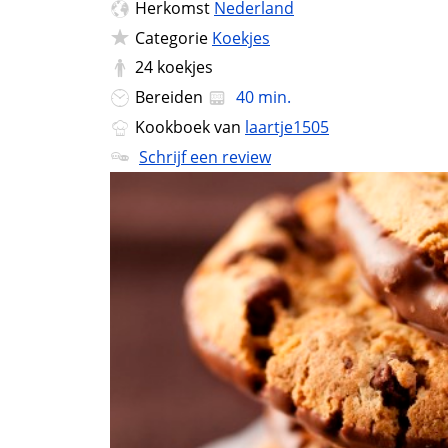
Herkomst
Nederland
Categorie
Koekjes
24
koekjes
Bereiden
40 min.
Kookboek van
laartje1505
Schrijf een review