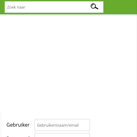
Gebruiker