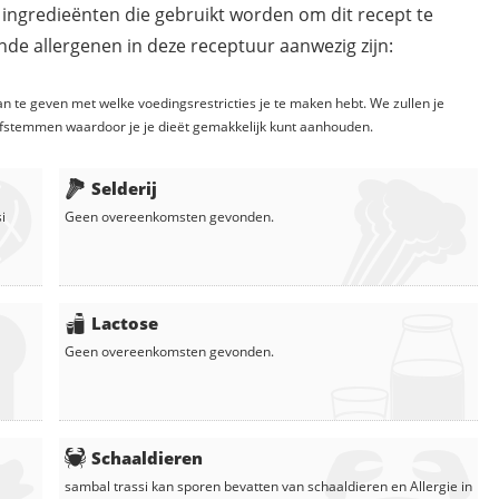
 ingredieënten die gebruikt worden om dit recept te
de allergenen in deze receptuur aanwezig zijn:
n te geven met welke voedingsrestricties je te maken hebt. We zullen je
fstemmen waardoor je je dieët gemakkelijk kunt aanhouden.
Selderij
i
Geen overeenkomsten gevonden.
Lactose
Geen overeenkomsten gevonden.
Schaaldieren
sambal trassi
kan sporen bevatten van schaaldieren en
Allergie in