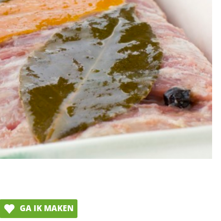
GA IK MAKEN