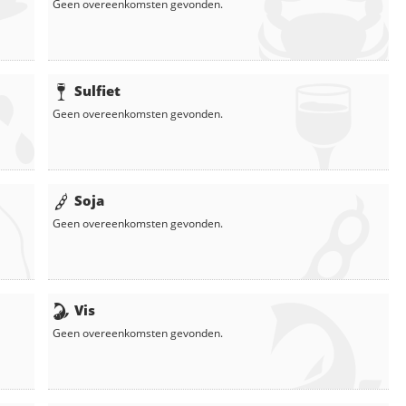
Geen overeenkomsten gevonden.
Sulfiet
Geen overeenkomsten gevonden.
Soja
Geen overeenkomsten gevonden.
Vis
Geen overeenkomsten gevonden.