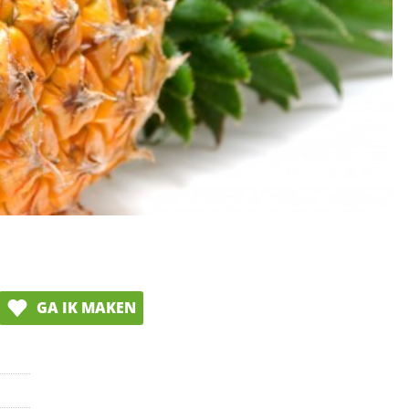
GA IK MAKEN