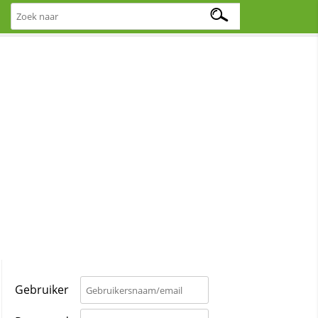
Gebruiker