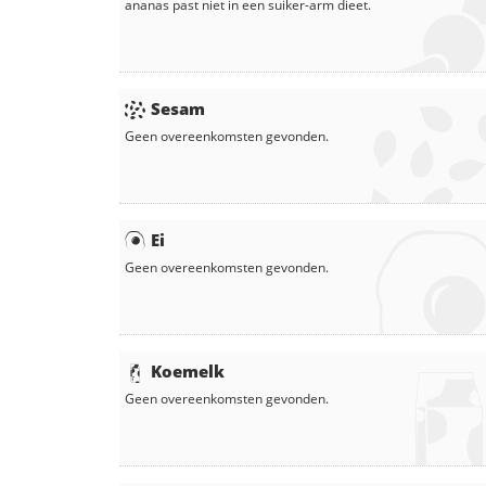
ananas
past niet in een suiker-arm dieet.
Sesam
Geen overeenkomsten gevonden.
Ei
Geen overeenkomsten gevonden.
Koemelk
Geen overeenkomsten gevonden.