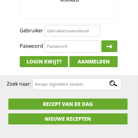
Gebruiker
Paswoord
LOGIN KWIJT?
AANMELDEN
Zoek naar:
RECEPT VAN DE DAG
NIEUWE RECEPTEN