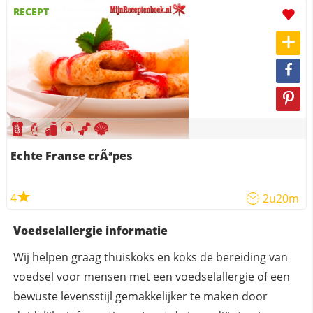
RECEPT
Echte Franse crÃªpes
4
2u20m
Voedselallergie informatie
Wij helpen graag thuiskoks en koks de bereiding van
voedsel voor mensen met een voedselallergie of een
bewuste levensstijl gemakkelijker te maken door