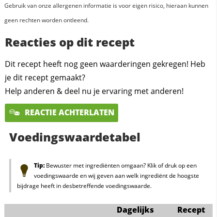
Gebruik van onze allergenen informatie is voor eigen risico, hieraan kunnen
geen rechten worden ontleend.
Reacties op dit recept
Dit recept heeft nog geen waarderingen gekregen! Heb
je dit recept gemaakt?
Help anderen & deel nu je ervaring met anderen!
REACTIE ACHTERLATEN
Voedingswaardetabel
Tip:
Bewuster met ingrediënten omgaan? Klik of druk op een
voedingswaarde en wij geven aan welk ingrediënt de hoogste
bijdrage heeft in desbetreffende voedingswaarde.
Dagelijks
Recept