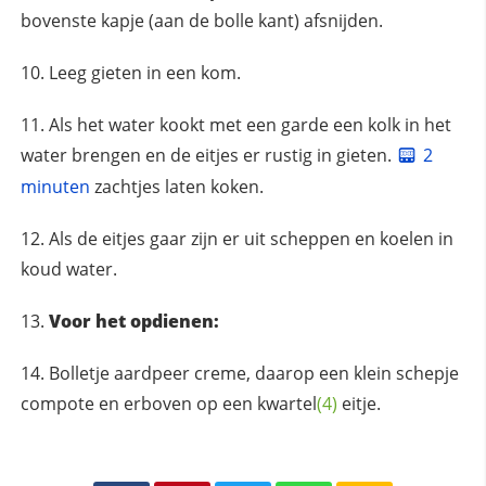
bovenste kapje (aan de bolle kant) afsnijden.
Leeg gieten in een kom.
Als het water kookt met een garde een kolk in het
water brengen en de eitjes er rustig in gieten.
2
minuten
zachtjes laten koken.
Als de eitjes gaar zijn er uit scheppen en koelen in
koud water.
Voor het opdienen:
Bolletje aardpeer creme, daarop een klein schepje
compote en erboven op een
kwartel
(4)
eitje.