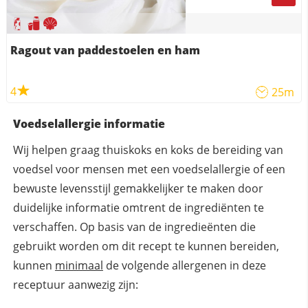
Ragout van paddestoelen en ham
4
25m
Voedselallergie informatie
Wij helpen graag thuiskoks en koks de bereiding van
voedsel voor mensen met een voedselallergie of een
bewuste levensstijl gemakkelijker te maken door
duidelijke informatie omtrent de ingrediënten te
verschaffen. Op basis van de ingredieënten die
gebruikt worden om dit recept te kunnen bereiden,
kunnen
minimaal
de volgende allergenen in deze
receptuur aanwezig zijn: