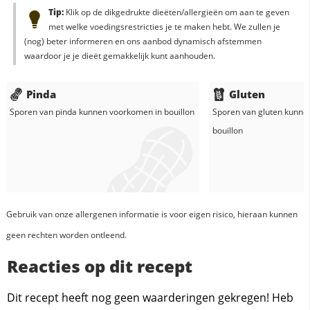
Tip:
Klik op de dikgedrukte dieëten/allergieën om aan te geven
met welke voedingsrestricties je te maken hebt. We zullen je
(nog) beter informeren en ons aanbod dynamisch afstemmen
waardoor je je dieët gemakkelijk kunt aanhouden.
Pinda
Gluten
Sporen van pinda kunnen voorkomen in
bouillon
Sporen van gluten kunne
bouillon
Gebruik van onze allergenen informatie is voor eigen risico, hieraan kunnen
geen rechten worden ontleend.
Reacties op dit recept
Dit recept heeft nog geen waarderingen gekregen! Heb