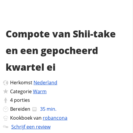
Compote van Shii-take
en een gepocheerd
kwartel ei
Herkomst
Nederland
Categorie
Warm
4
porties
Bereiden
35 min.
Kookboek van
robancona
Schrijf een review