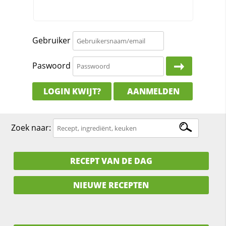
Gebruiker
Paswoord
LOGIN KWIJT?
AANMELDEN
Zoek naar:
RECEPT VAN DE DAG
NIEUWE RECEPTEN