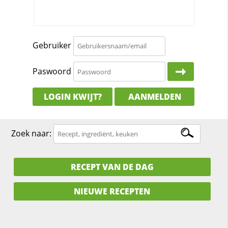
Gebruiker
Paswoord
LOGIN KWIJT?
AANMELDEN
Zoek naar:
RECEPT VAN DE DAG
NIEUWE RECEPTEN