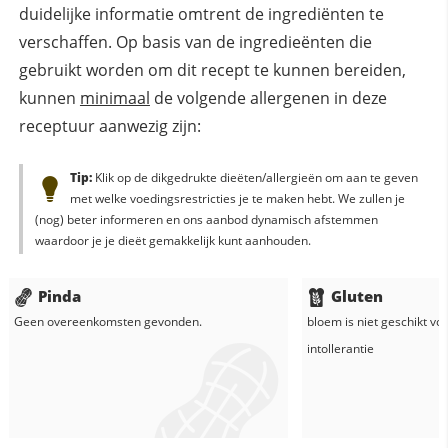
duidelijke informatie omtrent de ingrediënten te
verschaffen. Op basis van de ingredieënten die
gebruikt worden om dit recept te kunnen bereiden,
kunnen
minimaal
de volgende allergenen in deze
receptuur aanwezig zijn:
Tip:
Klik op de dikgedrukte dieëten/allergieën om aan te geven
met welke voedingsrestricties je te maken hebt. We zullen je
(nog) beter informeren en ons aanbod dynamisch afstemmen
waardoor je je dieët gemakkelijk kunt aanhouden.
Pinda
Gluten
Geen overeenkomsten gevonden.
bloem
is niet geschikt vo
intollerantie