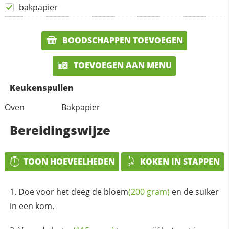
bakpapier
BOODSCHAPPEN TOEVOEGEN
TOEVOEGEN AAN MENU
Keukenspullen
Oven
Bakpapier
Bereidingswijze
TOON HOEVEELHEDEN
KOKEN IN STAPPEN
Doe voor het deeg de
bloem
(200 gram)
en de suiker
in een kom.