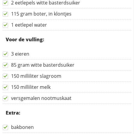
2 eetlepels witte basterdsuiker
115 gram boter, in klontjes
1 eetlepel water
Voor de vulling:
3 eieren
85 gram witte basterdsuiker
150 milliliter slagroom
150 milliliter melk
versgemalen nootmuskaat
Extra:
bakbonen