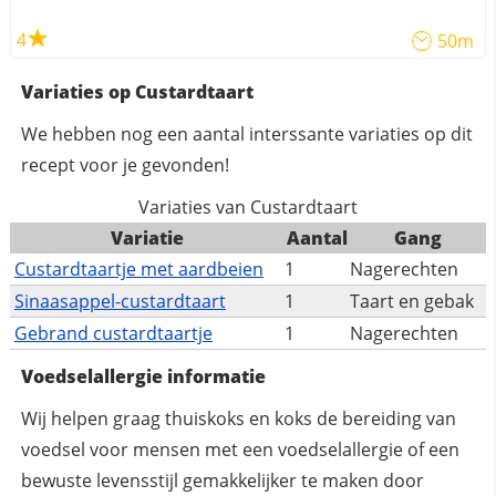
4
50m
Variaties op Custardtaart
We hebben nog een aantal interssante variaties op dit
recept voor je gevonden!
Variaties van Custardtaart
Variatie
Aantal
Gang
Custardtaartje met aardbeien
1
Nagerechten
Sinaasappel-custardtaart
1
Taart en gebak
Gebrand custardtaartje
1
Nagerechten
Voedselallergie informatie
Wij helpen graag thuiskoks en koks de bereiding van
voedsel voor mensen met een voedselallergie of een
bewuste levensstijl gemakkelijker te maken door