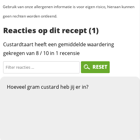
Gebruik van onze allergenen informatie is voor eigen risico, hieraan kunnen
geen rechten worden ontleend.
Reacties op dit recept (1)
Custardtaart heeft een gemiddelde waardering
gekregen van
8
/
10
in
1
recensie
RESET
Hoeveel gram custard heb jij er in?