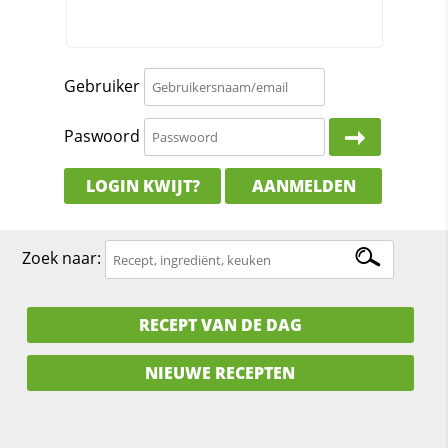
Gebruiker
Paswoord
LOGIN KWIJT?
AANMELDEN
Zoek naar:
RECEPT VAN DE DAG
NIEUWE RECEPTEN