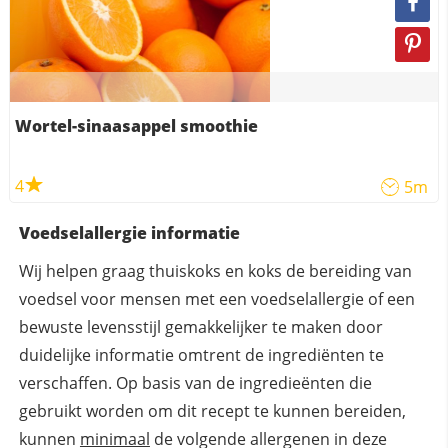
Wortel-sinaasappel smoothie
4
5m
Voedselallergie informatie
Wij helpen graag thuiskoks en koks de bereiding van
voedsel voor mensen met een voedselallergie of een
bewuste levensstijl gemakkelijker te maken door
duidelijke informatie omtrent de ingrediënten te
verschaffen. Op basis van de ingredieënten die
gebruikt worden om dit recept te kunnen bereiden,
kunnen
minimaal
de volgende allergenen in deze