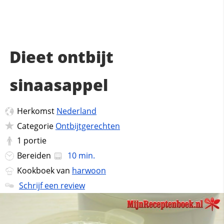
Dieet ontbijt
sinaasappel
Herkomst
Nederland
Categorie
Ontbijtgerechten
1
portie
Bereiden
10 min.
Kookboek van
harwoon
Schrijf een review