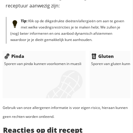
receptuur aanwezig zijn:
Tip:
Klik op de dikgedrukte dieëten/allergieën om aan te geven
met welke voedingsrestricties je te maken hebt. We zullen je
(nog) beter informeren en ons aanbod dynamisch afstemmen
waardoor je je dieët gemakkelijk kunt aanhouden.
Pinda
Gluten
Sporen van pinda kunnen voorkomen in
muesli
Sporen van gluten kunne
Gebruik van onze allergenen informatie is voor eigen risico, hieraan kunnen
geen rechten worden ontleend.
Reacties op dit recept