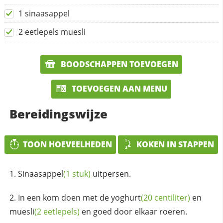
1 sinaasappel
2 eetlepels muesli
BOODSCHAPPEN TOEVOEGEN
TOEVOEGEN AAN MENU
Bereidingswijze
TOON HOEVEELHEDEN
KOKEN IN STAPPEN
Sinaasappel
(1 stuk)
uitpersen.
In een kom doen met de
yoghurt
(20 centiliter)
en
muesli
(2 eetlepels)
en goed door elkaar roeren.