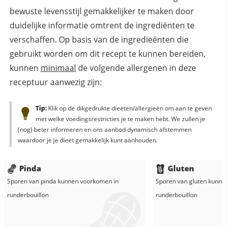
bewuste levensstijl gemakkelijker te maken door
duidelijke informatie omtrent de ingrediënten te
verschaffen. Op basis van de ingredieënten die
gebruikt worden om dit recept te kunnen bereiden,
kunnen
minimaal
de volgende allergenen in deze
receptuur aanwezig zijn:
Tip:
Klik op de dikgedrukte dieëten/allergieën om aan te geven
met welke voedingsrestricties je te maken hebt. We zullen je
(nog) beter informeren en ons aanbod dynamisch afstemmen
waardoor je je dieët gemakkelijk kunt aanhouden.
Pinda
Gluten
Sporen van pinda kunnen voorkomen in
Sporen van gluten kunne
runderbouillon
runderbouillon