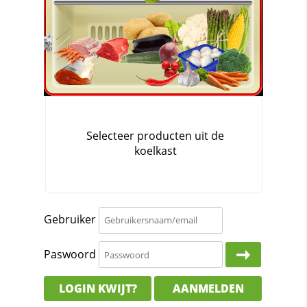
Gebruiker
Paswoord
LOGIN KWIJT?
AANMELDEN