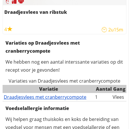
Draadjesvlees van ribstuk
4
2u15m
Variaties op Draadjesvlees met
cranberrycompote
We hebben nog een aantal interssante variaties op dit
recept voor je gevonden!
Variaties van Draadjesvlees met cranberrycompote
Variatie
Aantal
Gang
Draadjesvlees met cranberrycompote
1
Vlees
Voedselallergie informatie
Wij helpen graag thuiskoks en koks de bereiding van
voedsel voor mensen met een voedselallergie of een