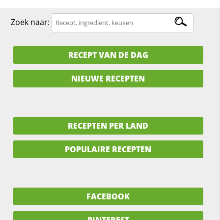
Zoek naar:
RECEPT VAN DE DAG
NIEUWE RECEPTEN
RECEPTEN PER LAND
POPULAIRE RECEPTEN
FACEBOOK
PINTEREST