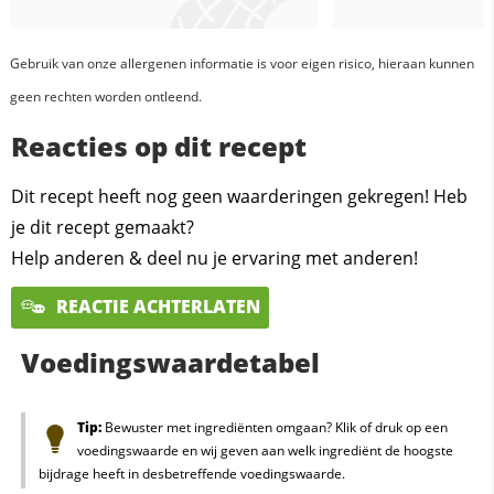
Gebruik van onze allergenen informatie is voor eigen risico, hieraan kunnen
geen rechten worden ontleend.
Reacties op dit recept
Dit recept heeft nog geen waarderingen gekregen! Heb
je dit recept gemaakt?
Help anderen & deel nu je ervaring met anderen!
REACTIE ACHTERLATEN
Voedingswaardetabel
Tip:
Bewuster met ingrediënten omgaan? Klik of druk op een
voedingswaarde en wij geven aan welk ingrediënt de hoogste
bijdrage heeft in desbetreffende voedingswaarde.