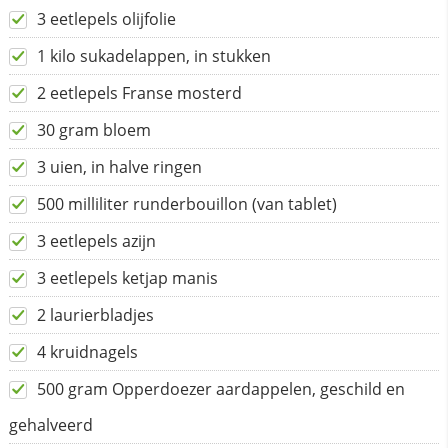
3 eetlepels olijfolie
1 kilo sukadelappen, in stukken
2 eetlepels Franse mosterd
30 gram bloem
3 uien, in halve ringen
500 milliliter runderbouillon (van tablet)
3 eetlepels azijn
3 eetlepels ketjap manis
2 laurierbladjes
4 kruidnagels
500 gram Opperdoezer aardappelen, geschild en
gehalveerd