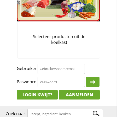
Gebruiker
Paswoord
LOGIN KWIJT?
AANMELDEN
Zoek naar: