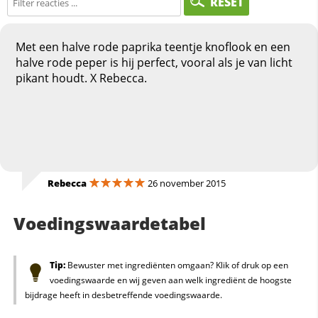
RESET
Met een halve rode paprika teentje knoflook en een
halve rode peper is hij perfect, vooral als je van licht
pikant houdt. X Rebecca.
Rebecca
26 november 2015
Voedingswaardetabel
Tip:
Bewuster met ingrediënten omgaan? Klik of druk op een
voedingswaarde en wij geven aan welk ingrediënt de hoogste
bijdrage heeft in desbetreffende voedingswaarde.