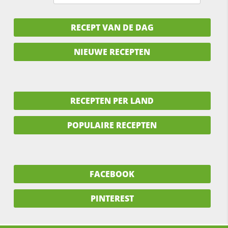
RECEPT VAN DE DAG
NIEUWE RECEPTEN
RECEPTEN PER LAND
POPULAIRE RECEPTEN
FACEBOOK
PINTEREST