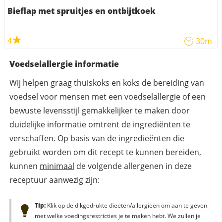
Bieflap met spruitjes en ontbijtkoek
4
30m
Voedselallergie informatie
Wij helpen graag thuiskoks en koks de bereiding van
voedsel voor mensen met een voedselallergie of een
bewuste levensstijl gemakkelijker te maken door
duidelijke informatie omtrent de ingrediënten te
verschaffen. Op basis van de ingredieënten die
gebruikt worden om dit recept te kunnen bereiden,
kunnen
minimaal
de volgende allergenen in deze
receptuur aanwezig zijn:
Tip:
Klik op de dikgedrukte dieëten/allergieën om aan te geven
met welke voedingsrestricties je te maken hebt. We zullen je