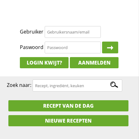
Gebruiker
Paswoord
LOGIN KWIJT?
AANMELDEN
Zoek naar:
RECEPT VAN DE DAG
NIEUWE RECEPTEN