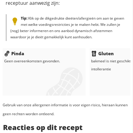
receptuur aanwezig zijn:
Tip:
Klik op de dikgedrukte dieëten/allergieën om aan te geven
met welke voedingsrestricties je te maken hebt. We zullen je
(nog) beter informeren en ons aanbod dynamisch afstemmen
waardoor je je dieët gemakkelijk kunt aanhouden.
Pinda
Gluten
Geen overeenkomsten gevonden.
bakmeel
is niet geschikt 
intollerantie
Gebruik van onze allergenen informatie is voor eigen risico, hieraan kunnen
geen rechten worden ontleend.
Reacties op dit recept