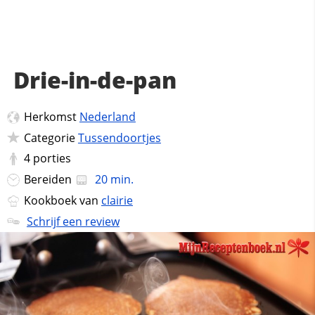
Drie-in-de-pan
Herkomst
Nederland
Categorie
Tussendoortjes
4
porties
Bereiden
20 min.
Kookboek van
clairie
Schrijf een review