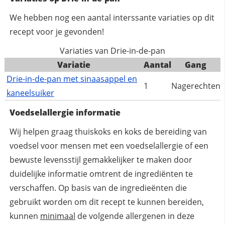
We hebben nog een aantal interssante variaties op dit
recept voor je gevonden!
Variaties van Drie-in-de-pan
Variatie
Aantal
Gang
Drie-in-de-pan met sinaasappel en
1
Nagerechten
kaneelsuiker
Voedselallergie informatie
Wij helpen graag thuiskoks en koks de bereiding van
voedsel voor mensen met een voedselallergie of een
bewuste levensstijl gemakkelijker te maken door
duidelijke informatie omtrent de ingrediënten te
verschaffen. Op basis van de ingredieënten die
gebruikt worden om dit recept te kunnen bereiden,
kunnen
minimaal
de volgende allergenen in deze