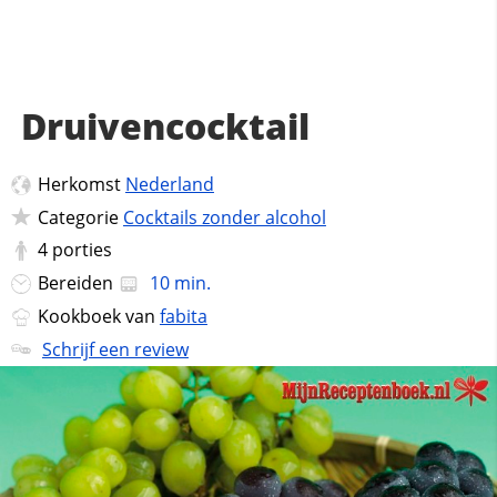
Druivencocktail
Herkomst
Nederland
Categorie
Cocktails zonder alcohol
4
porties
Bereiden
10 min.
Kookboek van
fabita
Schrijf een review