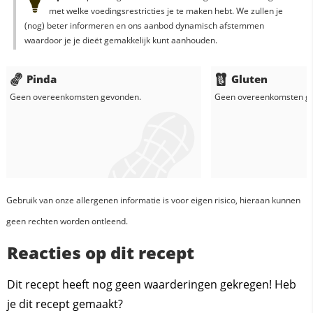
met welke voedingsrestricties je te maken hebt. We zullen je
(nog) beter informeren en ons aanbod dynamisch afstemmen
waardoor je je dieët gemakkelijk kunt aanhouden.
Pinda
Gluten
Geen overeenkomsten gevonden.
Geen overeenkomsten g
Gebruik van onze allergenen informatie is voor eigen risico, hieraan kunnen
geen rechten worden ontleend.
Reacties op dit recept
Dit recept heeft nog geen waarderingen gekregen! Heb
je dit recept gemaakt?