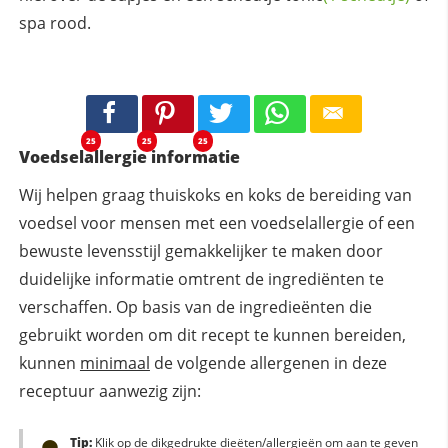
spa rood.
25
25
25
Voedselallergie informatie
Wij helpen graag thuiskoks en koks de bereiding van
voedsel voor mensen met een voedselallergie of een
bewuste levensstijl gemakkelijker te maken door
duidelijke informatie omtrent de ingrediënten te
verschaffen. Op basis van de ingredieënten die
gebruikt worden om dit recept te kunnen bereiden,
kunnen
minimaal
de volgende allergenen in deze
receptuur aanwezig zijn:
Tip:
Klik op de dikgedrukte dieëten/allergieën om aan te geven