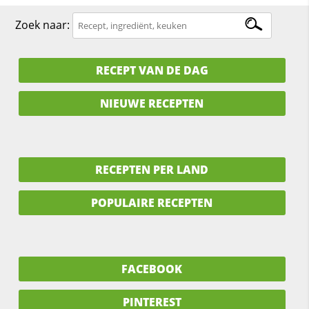
Zoek naar:
RECEPT VAN DE DAG
NIEUWE RECEPTEN
RECEPTEN PER LAND
POPULAIRE RECEPTEN
FACEBOOK
PINTEREST