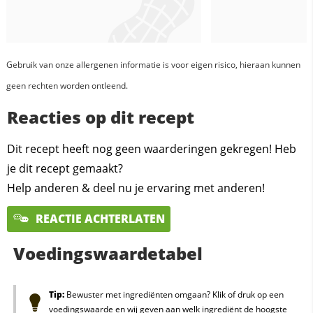
Gebruik van onze allergenen informatie is voor eigen risico, hieraan kunnen
geen rechten worden ontleend.
Reacties op dit recept
Dit recept heeft nog geen waarderingen gekregen! Heb
je dit recept gemaakt?
Help anderen & deel nu je ervaring met anderen!
REACTIE ACHTERLATEN
Voedingswaardetabel
Tip:
Bewuster met ingrediënten omgaan? Klik of druk op een
voedingswaarde en wij geven aan welk ingrediënt de hoogste