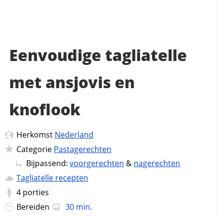
Eenvoudige tagliatelle
met ansjovis en
knoflook
Herkomst
Nederland
Categorie
Pastagerechten
Bijpassend:
voorgerechten
&
nagerechten
Tagliatelle recepten
4
porties
Bereiden
30 min.