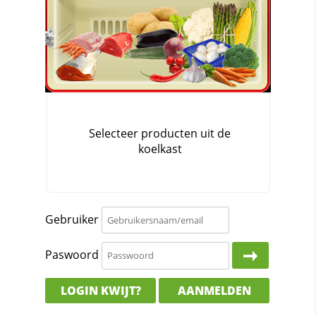
Gebruiker
Paswoord
LOGIN KWIJT?
AANMELDEN