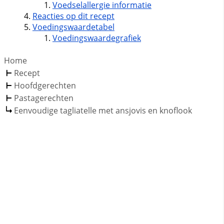
Voedselallergie informatie
Reacties op dit recept
Voedingswaardetabel
Voedingswaardegrafiek
Home
Recept
Hoofdgerechten
Pastagerechten
Eenvoudige tagliatelle met ansjovis en knoflook