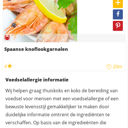
Spaanse knoflookgarnalen
4
20m
Voedselallergie informatie
Wij helpen graag thuiskoks en koks de bereiding van
voedsel voor mensen met een voedselallergie of een
bewuste levensstijl gemakkelijker te maken door
duidelijke informatie omtrent de ingrediënten te
verschaffen. Op basis van de ingredieënten die