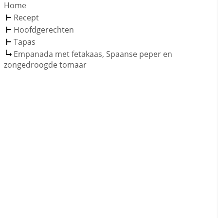
Home
Recept
Hoofdgerechten
Tapas
Empanada met fetakaas, Spaanse peper en
zongedroogde tomaar