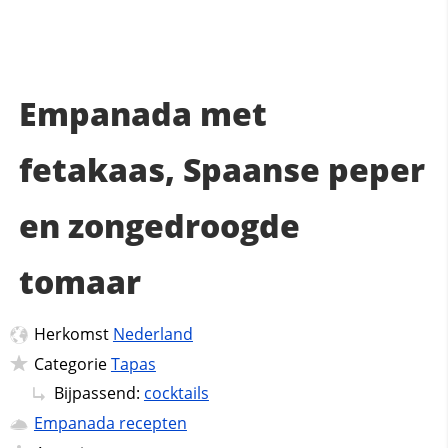
Empanada met
fetakaas, Spaanse peper
en zongedroogde
tomaar
Herkomst
Nederland
Categorie
Tapas
Bijpassend:
cocktails
Empanada recepten