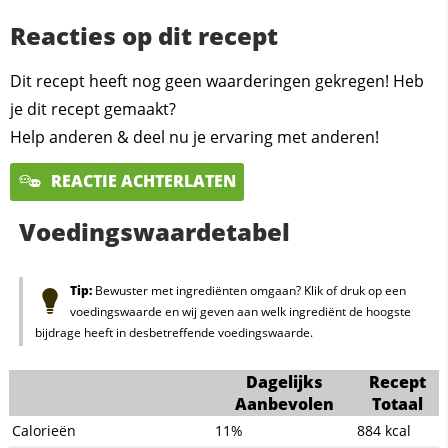
Reacties op dit recept
Dit recept heeft nog geen waarderingen gekregen! Heb
je dit recept gemaakt?
Help anderen & deel nu je ervaring met anderen!
REACTIE ACHTERLATEN
Voedingswaardetabel
Tip:
Bewuster met ingrediënten omgaan? Klik of druk op een
voedingswaarde en wij geven aan welk ingrediënt de hoogste
bijdrage heeft in desbetreffende voedingswaarde.
Dagelijks
Recept
Aanbevolen
Totaal
Calorieën
11%
884
kcal