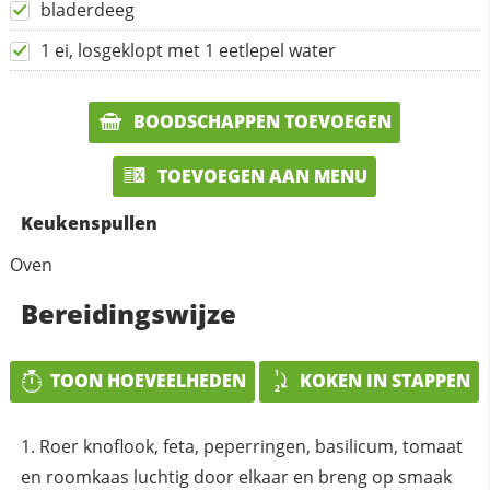
bladerdeeg
1 ei, losgeklopt met 1 eetlepel water
BOODSCHAPPEN TOEVOEGEN
TOEVOEGEN AAN MENU
Keukenspullen
Oven
Bereidingswijze
TOON HOEVEELHEDEN
KOKEN IN STAPPEN
Roer knoflook, feta, peperringen, basilicum, tomaat
en roomkaas luchtig door elkaar en breng op smaak