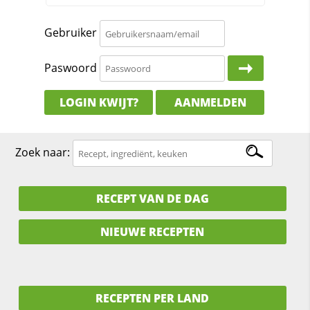
Gebruiker
Paswoord
LOGIN KWIJT?
AANMELDEN
Zoek naar:
RECEPT VAN DE DAG
NIEUWE RECEPTEN
RECEPTEN PER LAND