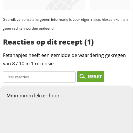
Gebruik van onze allergenen informatie is voor eigen risico, hieraan kunnen
geen rechten worden ontleend.
Reacties op dit recept (1)
Fetahapjes heeft een gemiddelde waardering gekregen
van
8
/
10
in
1
recensie
RESET
Mmmmmm lekker hoor