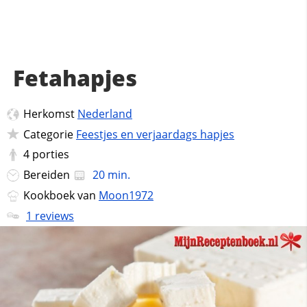
Fetahapjes
Herkomst
Nederland
Categorie
Feestjes en verjaardags hapjes
4
porties
Bereiden
20 min.
Kookboek van
Moon1972
1 reviews