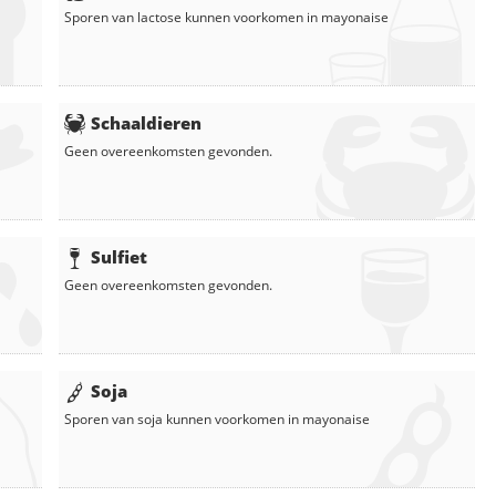
Sporen van lactose kunnen voorkomen in
mayonaise
Schaaldieren
Geen overeenkomsten gevonden.
Sulfiet
Geen overeenkomsten gevonden.
Soja
Sporen van soja kunnen voorkomen in
mayonaise