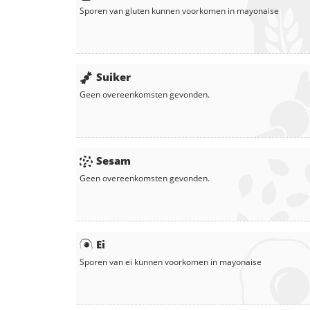
Sporen van gluten kunnen voorkomen in
mayonaise
Suiker
Geen overeenkomsten gevonden.
Sesam
Geen overeenkomsten gevonden.
Ei
Sporen van ei kunnen voorkomen in
mayonaise