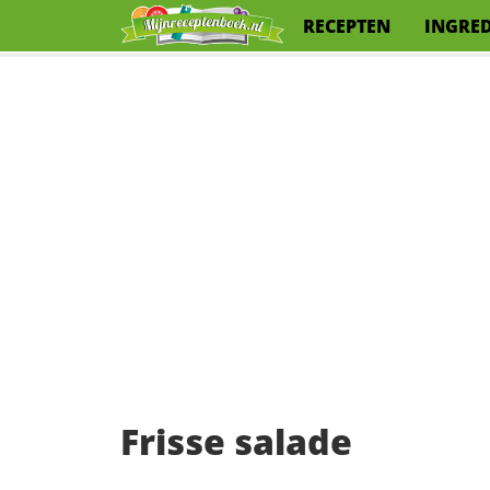
RECEPTEN
INGRE
Frisse salade