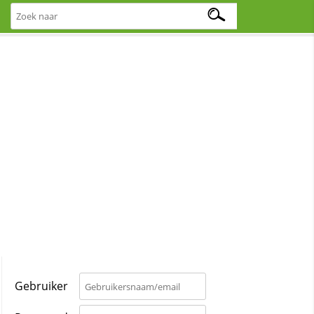
Gebruiker