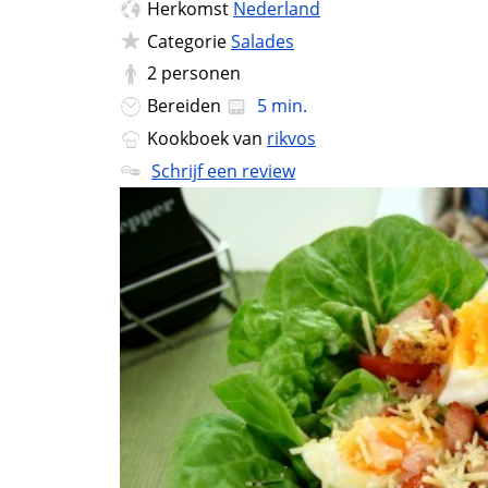
Herkomst
Nederland
Categorie
Salades
2
personen
Bereiden
5 min.
Kookboek van
rikvos
Schrijf een review