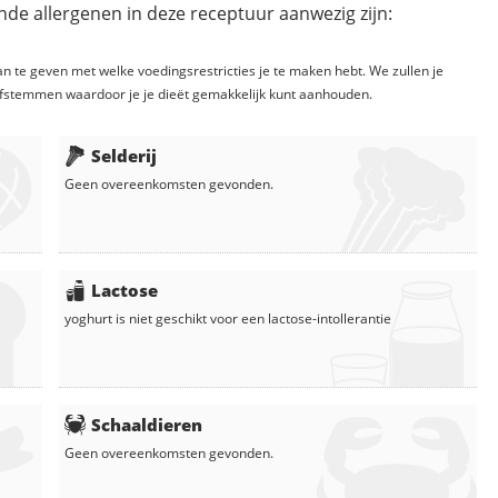
de allergenen in deze receptuur aanwezig zijn:
n te geven met welke voedingsrestricties je te maken hebt. We zullen je
fstemmen waardoor je je dieët gemakkelijk kunt aanhouden.
Selderij
Geen overeenkomsten gevonden.
Lactose
yoghurt
is niet geschikt voor een lactose-intollerantie
Schaaldieren
Geen overeenkomsten gevonden.