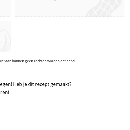
, hieraan kunnen geen rechten worden ontleend.
egen! Heb je dit recept gemaakt?
ren!