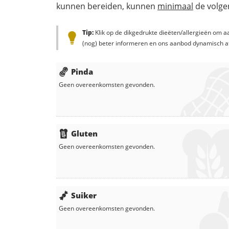
kunnen bereiden, kunnen
minimaal
de volgen
Tip:
Klik op de dikgedrukte dieëten/allergieën om aa
(nog) beter informeren en ons aanbod dynamisch a
Pinda
Geen overeenkomsten gevonden.
Gluten
Geen overeenkomsten gevonden.
Suiker
Geen overeenkomsten gevonden.