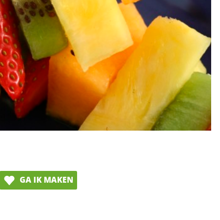
GA IK MAKEN