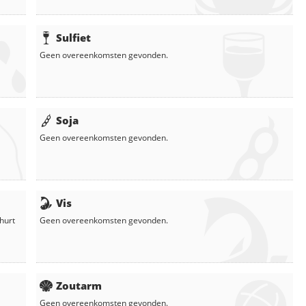
Sulfiet
Geen overeenkomsten gevonden.
Soja
Geen overeenkomsten gevonden.
Vis
hurt
Geen overeenkomsten gevonden.
Zoutarm
Geen overeenkomsten gevonden.