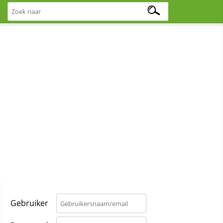
Gebruiker