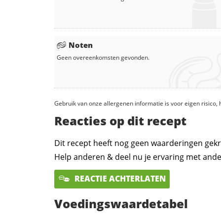
Noten
Geen overeenkomsten gevonden.
Gebruik van onze allergenen informatie is voor eigen risico
Reacties op dit recept
Dit recept heeft nog geen waarderingen gekr
Help anderen & deel nu je ervaring met ande
REACTIE ACHTERLATEN
Voedingswaardetabel