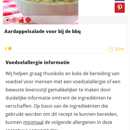
Aardappelsalade voor bij de bbq
4
30m
Voedselallergie informatie
Wij helpen graag thuiskoks en koks de bereiding van
voedsel voor mensen met een voedselallergie of een
bewuste levensstijl gemakkelijker te maken door
duidelijke informatie omtrent de ingrediënten te
verschaffen. Op basis van de ingredieënten die
gebruikt worden om dit recept te kunnen bereiden,
kunnen
minimaal
de volgende allergenen in deze