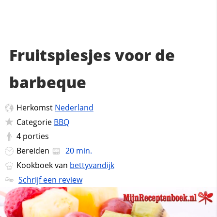
Fruitspiesjes voor de
barbeque
Herkomst
Nederland
Categorie
BBQ
4
porties
Bereiden
20 min.
Kookboek van
bettyvandijk
Schrijf een review