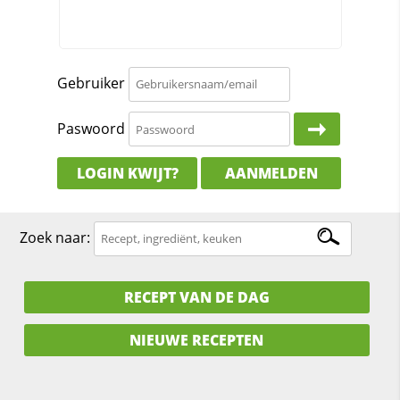
Gebruiker
Paswoord
LOGIN KWIJT?
AANMELDEN
Zoek naar:
RECEPT VAN DE DAG
NIEUWE RECEPTEN