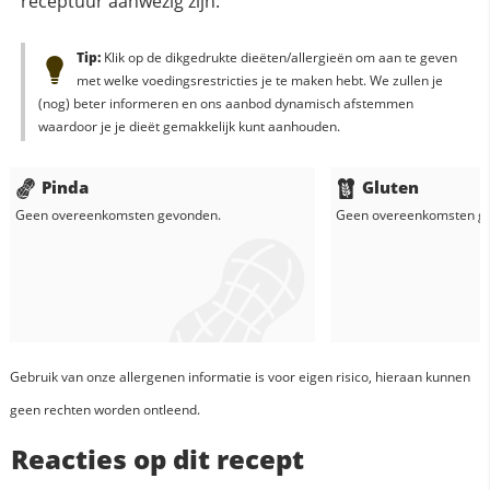
receptuur aanwezig zijn:
Tip:
Klik op de dikgedrukte dieëten/allergieën om aan te geven
met welke voedingsrestricties je te maken hebt. We zullen je
(nog) beter informeren en ons aanbod dynamisch afstemmen
waardoor je je dieët gemakkelijk kunt aanhouden.
Pinda
Gluten
Geen overeenkomsten gevonden.
Geen overeenkomsten g
Gebruik van onze allergenen informatie is voor eigen risico, hieraan kunnen
geen rechten worden ontleend.
Reacties op dit recept