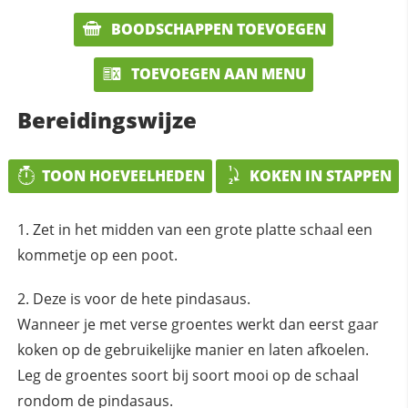
BOODSCHAPPEN TOEVOEGEN
TOEVOEGEN AAN MENU
Bereidingswijze
TOON HOEVEELHEDEN
KOKEN IN STAPPEN
Zet in het midden van een grote platte schaal een
kommetje op een poot.
Deze is voor de hete pindasaus.
Wanneer je met verse groentes werkt dan eerst gaar
koken op de gebruikelijke manier en laten afkoelen.
Leg de groentes soort bij soort mooi op de schaal
rondom de pindasaus.