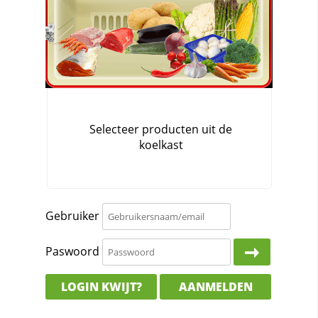
Gebruiker
Paswoord
LOGIN KWIJT?
AANMELDEN