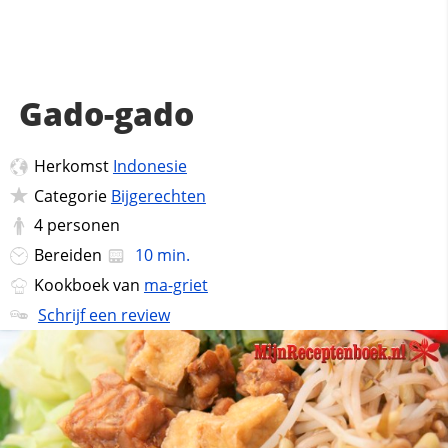
Gado-gado
Herkomst
Indonesie
Categorie
Bijgerechten
4
personen
Bereiden
10 min.
Kookboek van
ma-griet
Schrijf een review