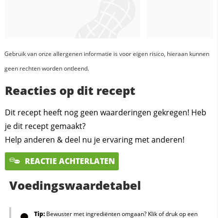
Gebruik van onze allergenen informatie is voor eigen risico, hieraan kunnen
geen rechten worden ontleend.
Reacties op dit recept
Dit recept heeft nog geen waarderingen gekregen! Heb
je dit recept gemaakt?
Help anderen & deel nu je ervaring met anderen!
REACTIE ACHTERLATEN
Voedingswaardetabel
Tip:
Bewuster met ingrediënten omgaan? Klik of druk op een