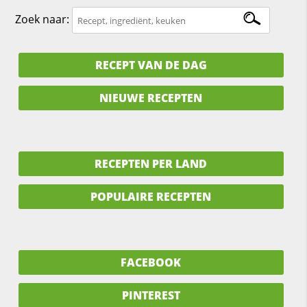
Zoek naar:
RECEPT VAN DE DAG
NIEUWE RECEPTEN
RECEPTEN PER LAND
POPULAIRE RECEPTEN
FACEBOOK
PINTEREST