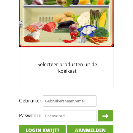
Gebruiker
Paswoord
LOGIN KWIJT?
AANMELDEN