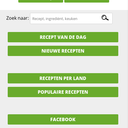
Zoek naar:
RECEPT VAN DE DAG
NIEUWE RECEPTEN
RECEPTEN PER LAND
POPULAIRE RECEPTEN
FACEBOOK