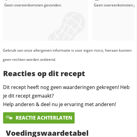
Geen overeenkomsten gevonden.
Geen overeenkomsten g
Gebruik van onze allergenen informatie is voor eigen risico, hieraan kunnen
geen rechten worden ontleend.
Reacties op dit recept
Dit recept heeft nog geen waarderingen gekregen! Heb
je dit recept gemaakt?
Help anderen & deel nu je ervaring met anderen!
REACTIE ACHTERLATEN
Voedingswaardetabel