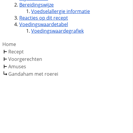
Bereidingswijze
Voedselallergie informatie
Reacties op dit recept
Voedingswaardetabel
Voedingswaardegrafiek
Home
Recept
Voorgerechten
Amuses
Gandaham met roerei