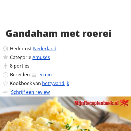
Gandaham met roerei
Herkomst
Nederland
Categorie
Amuses
8
porties
Bereiden
5 min.
Kookboek van
bettyvandijk
Schrijf een review