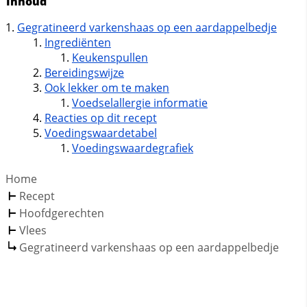
Inhoud
Gegratineerd varkenshaas op een aardappelbedje
Ingrediënten
Keukenspullen
Bereidingswijze
Ook lekker om te maken
Voedselallergie informatie
Reacties op dit recept
Voedingswaardetabel
Voedingswaardegrafiek
Home
Recept
Hoofdgerechten
Vlees
Gegratineerd varkenshaas op een aardappelbedje