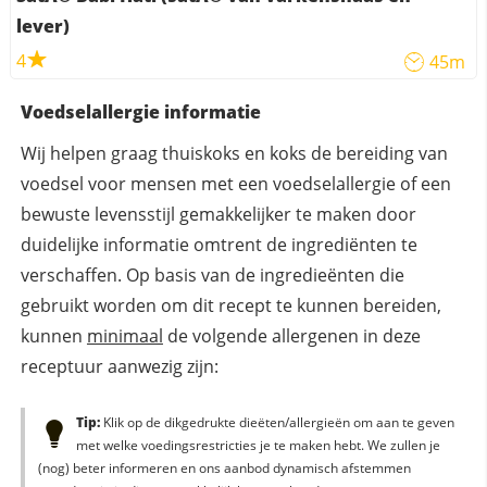
lever)
4
45m
Voedselallergie informatie
Wij helpen graag thuiskoks en koks de bereiding van
voedsel voor mensen met een voedselallergie of een
bewuste levensstijl gemakkelijker te maken door
duidelijke informatie omtrent de ingrediënten te
verschaffen. Op basis van de ingredieënten die
gebruikt worden om dit recept te kunnen bereiden,
kunnen
minimaal
de volgende allergenen in deze
receptuur aanwezig zijn:
Tip:
Klik op de dikgedrukte dieëten/allergieën om aan te geven
met welke voedingsrestricties je te maken hebt. We zullen je
(nog) beter informeren en ons aanbod dynamisch afstemmen