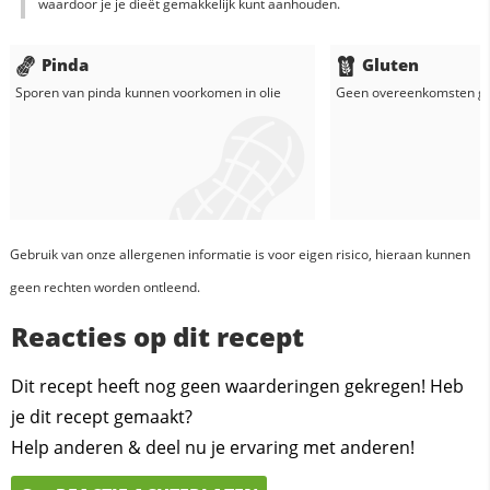
waardoor je je dieët gemakkelijk kunt aanhouden.
Pinda
Gluten
Sporen van pinda kunnen voorkomen in
olie
Geen overeenkomsten g
Gebruik van onze allergenen informatie is voor eigen risico, hieraan kunnen
geen rechten worden ontleend.
Reacties op dit recept
Dit recept heeft nog geen waarderingen gekregen! Heb
je dit recept gemaakt?
Help anderen & deel nu je ervaring met anderen!