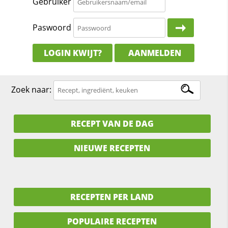
Gebruiker
Paswoord
LOGIN KWIJT?
AANMELDEN
Zoek naar:
RECEPT VAN DE DAG
NIEUWE RECEPTEN
RECEPTEN PER LAND
POPULAIRE RECEPTEN