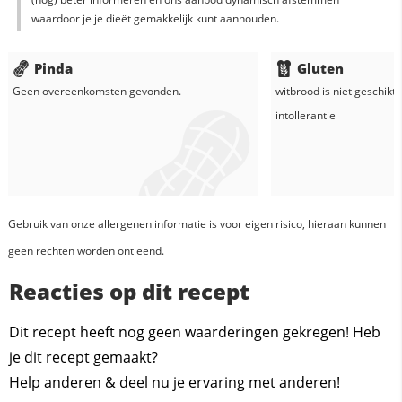
waardoor je je dieët gemakkelijk kunt aanhouden.
Pinda
Gluten
Geen overeenkomsten gevonden.
witbrood
is niet geschikt 
intollerantie
Gebruik van onze allergenen informatie is voor eigen risico, hieraan kunnen
geen rechten worden ontleend.
Reacties op dit recept
Dit recept heeft nog geen waarderingen gekregen! Heb
je dit recept gemaakt?
Help anderen & deel nu je ervaring met anderen!