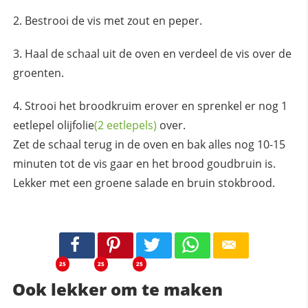
Bestrooi de vis met zout en peper.
Haal de schaal uit de oven en verdeel de vis over de
groenten.
Strooi het broodkruim erover en sprenkel er nog 1
eetlepel
olijfolie
(2 eetlepels)
over.
Zet de schaal terug in de oven en bak alles nog 10-15
minuten tot de vis gaar en het brood goudbruin is.
Lekker met een groene salade en bruin stokbrood.
25
25
25
Ook lekker om te maken