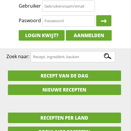
Gebruiker
Paswoord
LOGIN KWIJT?
AANMELDEN
Zoek naar:
RECEPT VAN DE DAG
NIEUWE RECEPTEN
RECEPTEN PER LAND