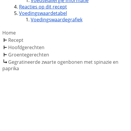
Voedselallergie informatie
Reacties op dit recept
Voedingswaardetabel
Voedingswaardegrafiek
Home
Recept
Hoofdgerechten
Groentegerechten
Gegratineerde zwarte ogenbonen met spinazie en
paprika