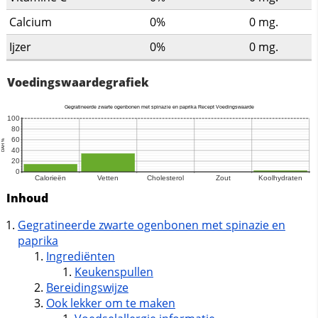
Calcium
0%
0
mg.
Ijzer
0%
0
mg.
Voedingswaardegrafiek
Inhoud
Gegratineerde zwarte ogenbonen met spinazie en
paprika
Ingrediënten
Keukenspullen
Bereidingswijze
Ook lekker om te maken