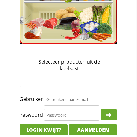
Gebruiker
Paswoord
LOGIN KWIJT?
AANMELDEN