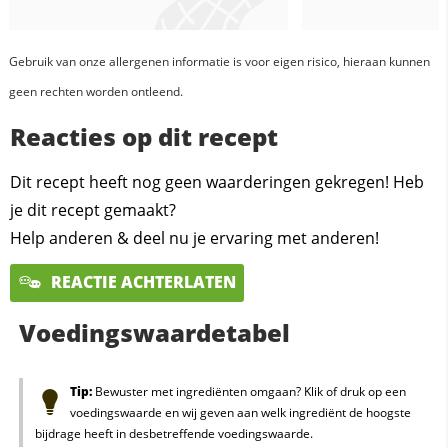
Gebruik van onze allergenen informatie is voor eigen risico, hieraan kunnen
geen rechten worden ontleend.
Reacties op dit recept
Dit recept heeft nog geen waarderingen gekregen! Heb
je dit recept gemaakt?
Help anderen & deel nu je ervaring met anderen!
REACTIE ACHTERLATEN
Voedingswaardetabel
Tip:
Bewuster met ingrediënten omgaan? Klik of druk op een
voedingswaarde en wij geven aan welk ingrediënt de hoogste
bijdrage heeft in desbetreffende voedingswaarde.