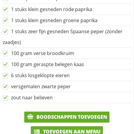
1 stuks klein gesneden rode paprika
1 stuks klein gesneden groene paprika
1 stuks zeer fijn gesneden Spaanse peper (zonder
zaadjes)
100 gram verse broodkruim
100 gram geraspte belegen kaas
6 stuks losgeklopte eieren
versgemalen zwarte peper
zout naar believen
BOODSCHAPPEN TOEVOEGEN
TOEVOEGEN AAN MENU