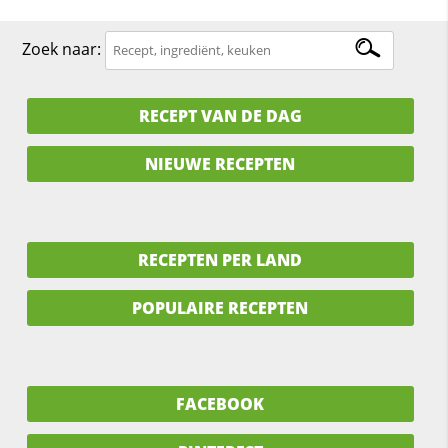
Zoek naar:
RECEPT VAN DE DAG
NIEUWE RECEPTEN
RECEPTEN PER LAND
POPULAIRE RECEPTEN
FACEBOOK