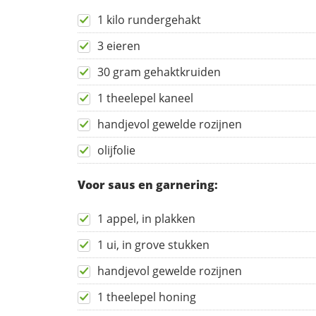
1 kilo rundergehakt
3 eieren
30 gram gehaktkruiden
1 theelepel kaneel
handjevol gewelde rozijnen
olijfolie
Voor saus en garnering:
1 appel, in plakken
1 ui, in grove stukken
handjevol gewelde rozijnen
1 theelepel honing