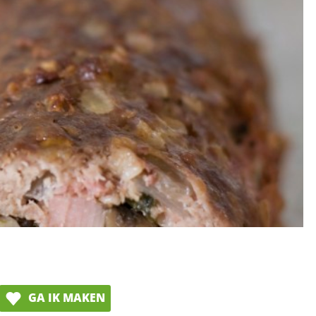
GA IK MAKEN