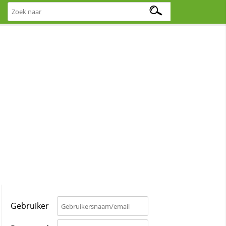
Gebruiker