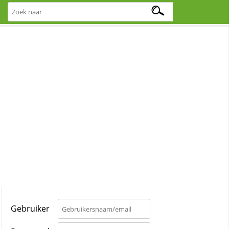
Gebruiker