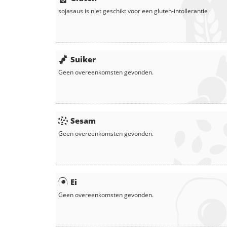
sojasaus
is niet geschikt voor een gluten-intollerantie
Suiker
Geen overeenkomsten gevonden.
Sesam
Geen overeenkomsten gevonden.
Ei
Geen overeenkomsten gevonden.