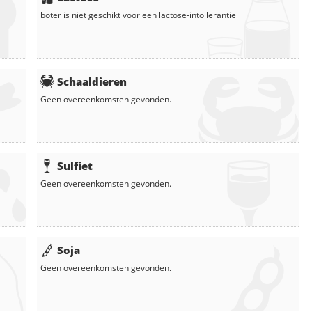
boter
is niet geschikt voor een lactose-intollerantie
Schaaldieren
Geen overeenkomsten gevonden.
Sulfiet
Geen overeenkomsten gevonden.
Soja
Geen overeenkomsten gevonden.