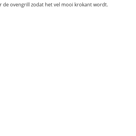
 de ovengrill zodat het vel mooi krokant wordt.