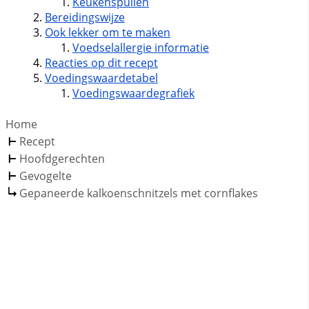
Keukenspullen
Bereidingswijze
Ook lekker om te maken
Voedselallergie informatie
Reacties op dit recept
Voedingswaardetabel
Voedingswaardegrafiek
Home
Recept
Hoofdgerechten
Gevogelte
Gepaneerde kalkoenschnitzels met cornflakes