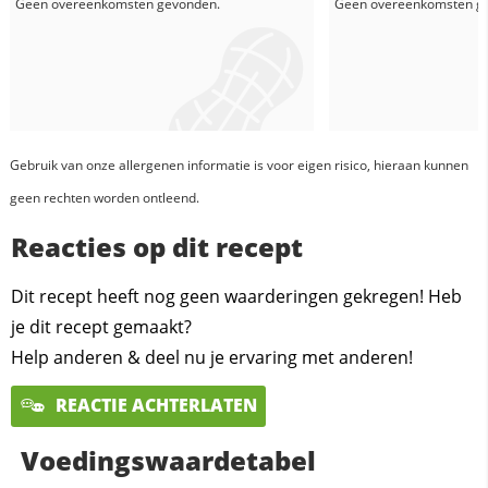
Geen overeenkomsten gevonden.
Geen overeenkomsten g
Gebruik van onze allergenen informatie is voor eigen risico, hieraan kunnen
geen rechten worden ontleend.
Reacties op dit recept
Dit recept heeft nog geen waarderingen gekregen! Heb
je dit recept gemaakt?
Help anderen & deel nu je ervaring met anderen!
REACTIE ACHTERLATEN
Voedingswaardetabel