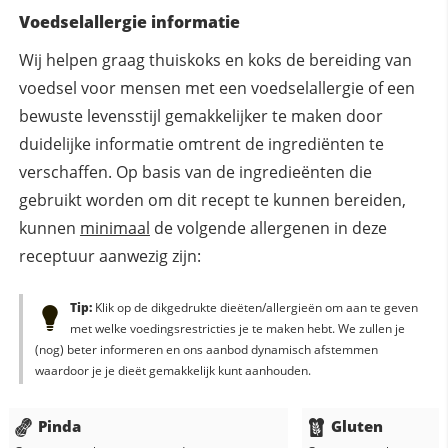
Voedselallergie informatie
Wij helpen graag thuiskoks en koks de bereiding van
voedsel voor mensen met een voedselallergie of een
bewuste levensstijl gemakkelijker te maken door
duidelijke informatie omtrent de ingrediënten te
verschaffen. Op basis van de ingredieënten die
gebruikt worden om dit recept te kunnen bereiden,
kunnen
minimaal
de volgende allergenen in deze
receptuur aanwezig zijn:
Tip:
Klik op de dikgedrukte dieëten/allergieën om aan te geven
met welke voedingsrestricties je te maken hebt. We zullen je
(nog) beter informeren en ons aanbod dynamisch afstemmen
waardoor je je dieët gemakkelijk kunt aanhouden.
Pinda
Gluten