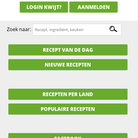
LOGIN KWIJT?
AANMELDEN
Zoek naar:
RECEPT VAN DE DAG
NIEUWE RECEPTEN
RECEPTEN PER LAND
POPULAIRE RECEPTEN