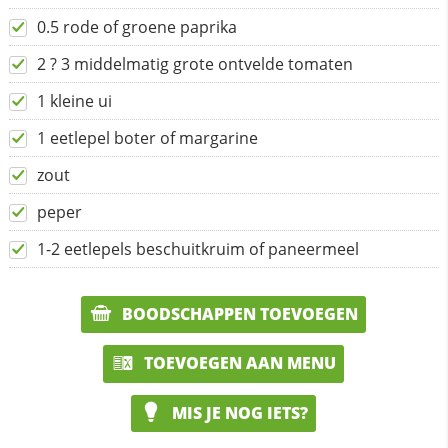
0.5 rode of groene paprika
2 ? 3 middelmatig grote ontvelde tomaten
1 kleine ui
1 eetlepel boter of margarine
zout
peper
1-2 eetlepels beschuitkruim of paneermeel
BOODSCHAPPEN TOEVOEGEN
TOEVOEGEN AAN MENU
MIS JE NOG IETS?