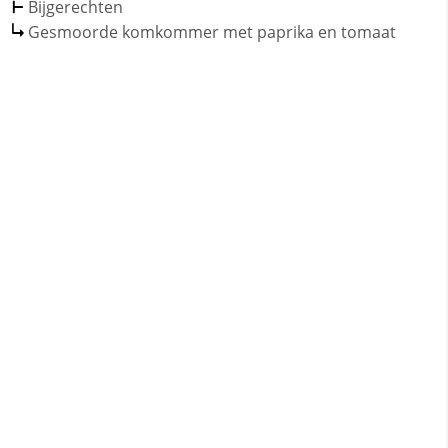
Bijgerechten
Gesmoorde komkommer met paprika en tomaat