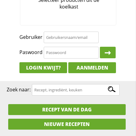
Gebruiker
Paswoord
LOGIN KWIJT?
AANMELDEN
Zoek naar:
RECEPT VAN DE DAG
NIEUWE RECEPTEN