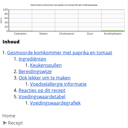
Inhoud
Gesmoorde komkommer met paprika en tomaat
Ingrediënten
Keukenspullen
Bereidingswijze
Ook lekker om te maken
Voedselallergie informatie
Reacties op dit recept
Voedingswaardetabel
Voedingswaardegrafiek
Home
Recept