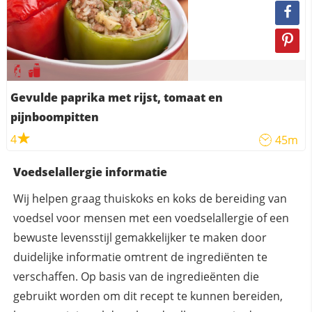
Gevulde paprika met rijst, tomaat en
pijnboompitten
4
45m
Voedselallergie informatie
Wij helpen graag thuiskoks en koks de bereiding van
voedsel voor mensen met een voedselallergie of een
bewuste levensstijl gemakkelijker te maken door
duidelijke informatie omtrent de ingrediënten te
verschaffen. Op basis van de ingredieënten die
gebruikt worden om dit recept te kunnen bereiden,