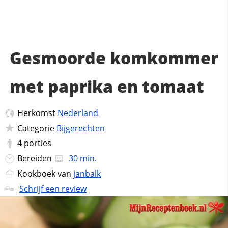
Gesmoorde komkommer
met paprika en tomaat
Herkomst
Nederland
Categorie
Bijgerechten
4
porties
Bereiden
30 min.
Kookboek van
janbalk
Schrijf een review