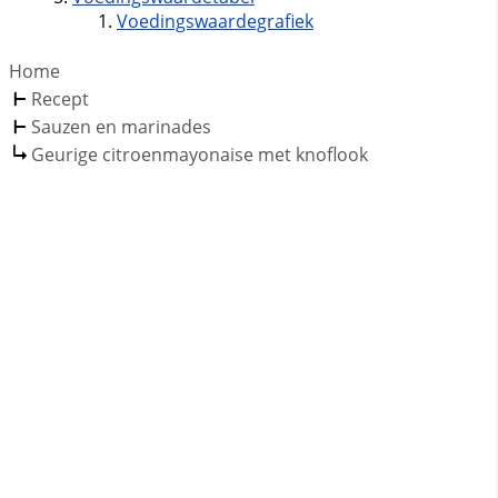
Voedingswaardegrafiek
Home
Recept
Sauzen en marinades
Geurige citroenmayonaise met knoflook