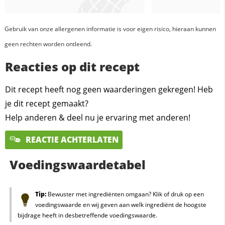
Gebruik van onze allergenen informatie is voor eigen risico, hieraan kunnen
geen rechten worden ontleend.
Reacties op dit recept
Dit recept heeft nog geen waarderingen gekregen! Heb
je dit recept gemaakt?
Help anderen & deel nu je ervaring met anderen!
REACTIE ACHTERLATEN
Voedingswaardetabel
Tip:
Bewuster met ingrediënten omgaan? Klik of druk op een
voedingswaarde en wij geven aan welk ingrediënt de hoogste
bijdrage heeft in desbetreffende voedingswaarde.