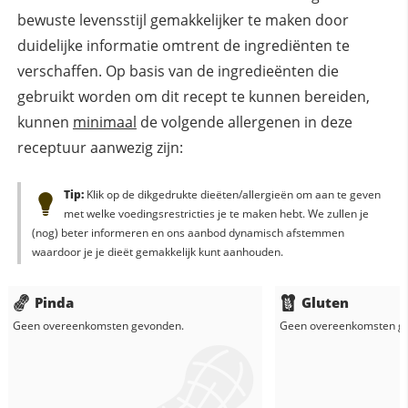
bewuste levensstijl gemakkelijker te maken door
duidelijke informatie omtrent de ingrediënten te
verschaffen. Op basis van de ingredieënten die
gebruikt worden om dit recept te kunnen bereiden,
kunnen
minimaal
de volgende allergenen in deze
receptuur aanwezig zijn:
Tip:
Klik op de dikgedrukte dieëten/allergieën om aan te geven
met welke voedingsrestricties je te maken hebt. We zullen je
(nog) beter informeren en ons aanbod dynamisch afstemmen
waardoor je je dieët gemakkelijk kunt aanhouden.
Pinda
Gluten
Geen overeenkomsten gevonden.
Geen overeenkomsten g