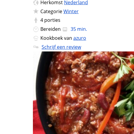
Herkomst
Nederland
Categorie
Winter
4
porties
Bereiden
35 min.
Kookboek van
azuro
Schrijf een review