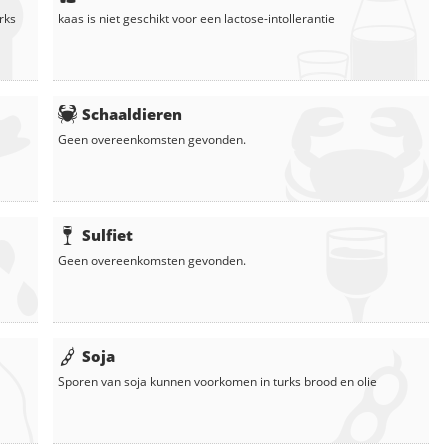
rks
kaas
is niet geschikt voor een lactose-intollerantie
Schaaldieren
Geen overeenkomsten gevonden.
Sulfiet
Geen overeenkomsten gevonden.
Soja
Sporen van soja kunnen voorkomen in
turks brood
en
olie