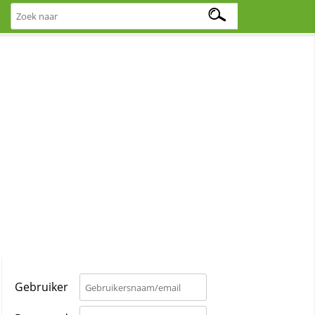
Gebruiker