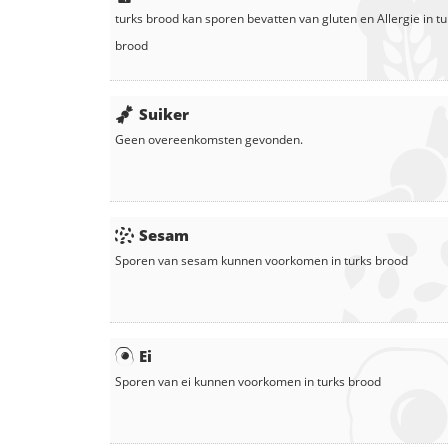
turks brood
kan sporen bevatten van gluten en
Allergie in
tu
brood
Suiker
Geen overeenkomsten gevonden.
Sesam
Sporen van sesam kunnen voorkomen in
turks brood
Ei
Sporen van ei kunnen voorkomen in
turks brood