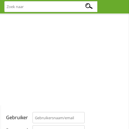
Gebruiker