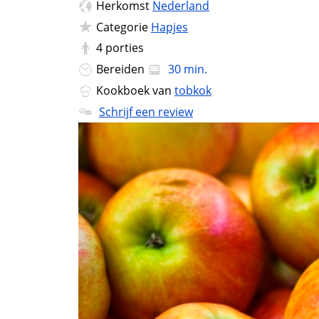
Herkomst
Nederland
Categorie
Hapjes
4
porties
Bereiden
30 min.
Kookboek van
tobkok
Schrijf een review