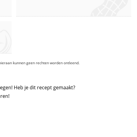
, hieraan kunnen geen rechten worden ontleend.
egen! Heb je dit recept gemaakt?
ren!