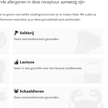
de allergenen in deze receptuur aanwezig zijn:
n te geven met welke voedingsrestricties je te maken hebt. We zullen je
fstemmen waardoor je je dieët gemakkelijk kunt aanhouden.
Selderij
Geen overeenkomsten gevonden.
Lactose
boter
is niet geschikt voor een lactose-intollerantie
Schaaldieren
Geen overeenkomsten gevonden.