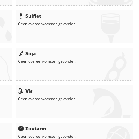
Sulfiet
Geen overeenkomsten gevonden.
Soja
Geen overeenkomsten gevonden.
Vis
Geen overeenkomsten gevonden.
Zoutarm
Geen overeenkomsten gevonden.