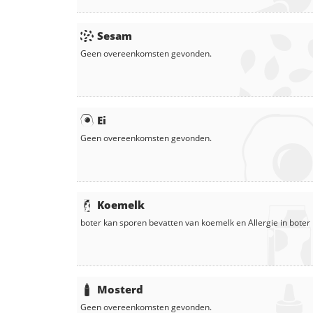
Sesam
Geen overeenkomsten gevonden.
Ei
Geen overeenkomsten gevonden.
Koemelk
boter
kan sporen bevatten van koemelk en
Allergie in
boter
Mosterd
Geen overeenkomsten gevonden.