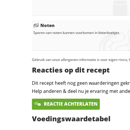
Noten
Sporen van noten kunnen voorkomen in
bitterkoekjes
Gebruik van onze allergenen informatie is voor eigen risico
Reacties op dit recept
Dit recept heeft nog geen waarderingen gekr
Help anderen & deel nu je ervaring met ande
REACTIE ACHTERLATEN
Voedingswaardetabel