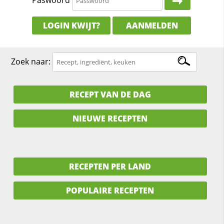
Paswoord
LOGIN KWIJT?
AANMELDEN
Zoek naar:
RECEPT VAN DE DAG
NIEUWE RECEPTEN
RECEPTEN PER LAND
POPULAIRE RECEPTEN