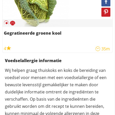
Gegratineerde groene kool
4
35m
Voedselallergie informatie
Wij helpen graag thuiskoks en koks de bereiding van
voedsel voor mensen met een voedselallergie of een
bewuste levensstijl gemakkelijker te maken door
duidelijke informatie omtrent de ingrediënten te
verschaffen. Op basis van de ingredieënten die
gebruikt worden om dit recept te kunnen bereiden,
kunnen
minimaal
de volgende allergenen in deze