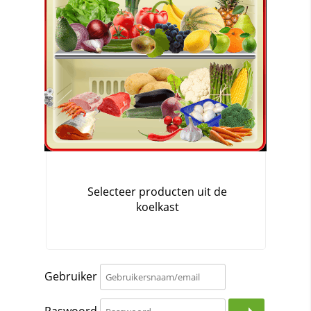
Gebruiker