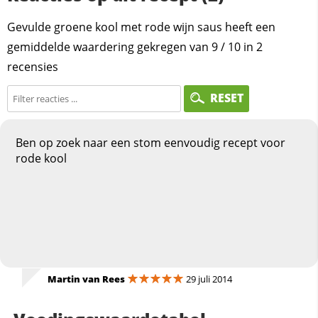
Gevulde groene kool met rode wijn saus heeft een
gemiddelde waardering gekregen van
9
/
10
in
2
recensies
RESET
Ben op zoek naar een stom eenvoudig recept voor
rode kool
Martin van Rees
29 juli 2014