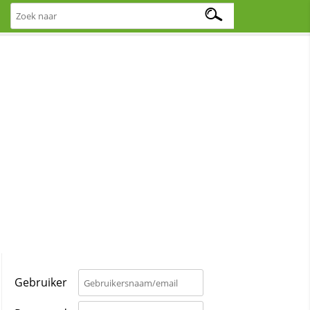
Gebruiker