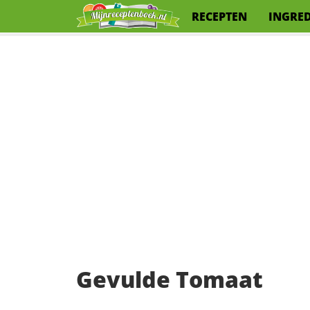
RECEPTEN
INGRE
Gevulde Tomaat