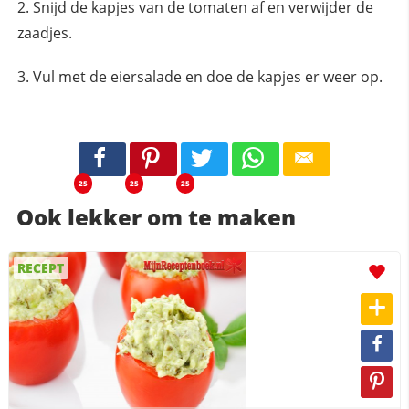
Snijd de kapjes van de tomaten af en verwijder de
zaadjes.
Vul met de eiersalade en doe de kapjes er weer op.
25
25
25
Ook lekker om te maken
RECEPT