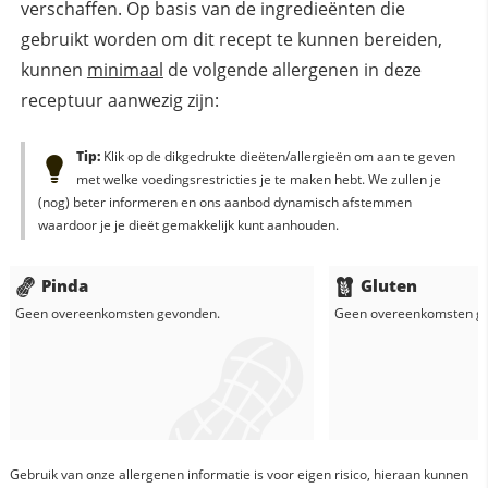
verschaffen. Op basis van de ingredieënten die
gebruikt worden om dit recept te kunnen bereiden,
kunnen
minimaal
de volgende allergenen in deze
receptuur aanwezig zijn:
Tip:
Klik op de dikgedrukte dieëten/allergieën om aan te geven
met welke voedingsrestricties je te maken hebt. We zullen je
(nog) beter informeren en ons aanbod dynamisch afstemmen
waardoor je je dieët gemakkelijk kunt aanhouden.
Pinda
Gluten
Geen overeenkomsten gevonden.
Geen overeenkomsten g
Gebruik van onze allergenen informatie is voor eigen risico, hieraan kunnen