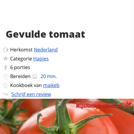
Gevulde tomaat
Herkomst
Nederland
Categorie
Hapjes
6
porties
Bereiden
20 min.
Kookboek van
maikeb
Schrijf een review