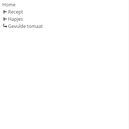
Home
Recept
Hapjes
Gevulde tomaat