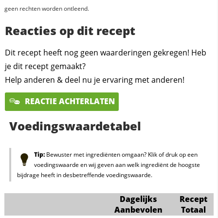
geen rechten worden ontleend.
Reacties op dit recept
Dit recept heeft nog geen waarderingen gekregen! Heb
je dit recept gemaakt?
Help anderen & deel nu je ervaring met anderen!
REACTIE ACHTERLATEN
Voedingswaardetabel
Tip:
Bewuster met ingrediënten omgaan? Klik of druk op een
voedingswaarde en wij geven aan welk ingrediënt de hoogste
bijdrage heeft in desbetreffende voedingswaarde.
Dagelijks
Recept
Aanbevolen
Totaal