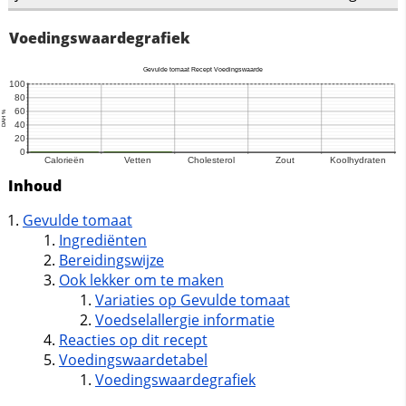
Voedingswaardegrafiek
Inhoud
Gevulde tomaat
Ingrediënten
Bereidingswijze
Ook lekker om te maken
Variaties op Gevulde tomaat
Voedselallergie informatie
Reacties op dit recept
Voedingswaardetabel
Voedingswaardegrafiek