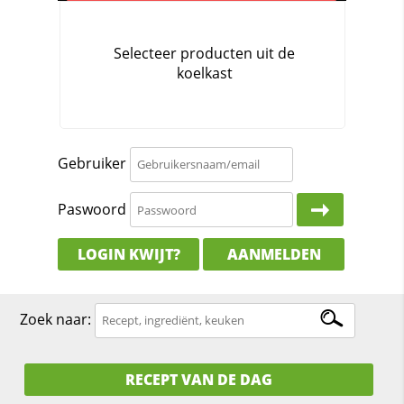
Gebruiker
Paswoord
LOGIN KWIJT?
AANMELDEN
Zoek naar:
RECEPT VAN DE DAG