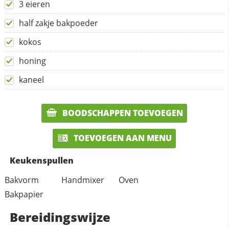
3 eieren
half zakje bakpoeder
kokos
honing
kaneel
BOODSCHAPPEN TOEVOEGEN
TOEVOEGEN AAN MENU
Keukenspullen
Bakvorm
Handmixer
Oven
Bakpapier
Bereidingswijze