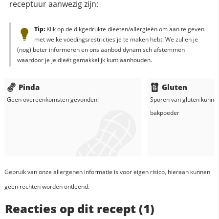
receptuur aanwezig zijn:
Tip:
Klik op de dikgedrukte dieëten/allergieën om aan te geven
met welke voedingsrestricties je te maken hebt. We zullen je
(nog) beter informeren en ons aanbod dynamisch afstemmen
waardoor je je dieët gemakkelijk kunt aanhouden.
Pinda
Gluten
Geen overeenkomsten gevonden.
Sporen van gluten kunne
bakpoeder
Gebruik van onze allergenen informatie is voor eigen risico, hieraan kunnen
geen rechten worden ontleend.
Reacties op dit recept (1)