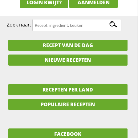
LOGIN KWIJT?
AANMELDEN
Zoek naar:
RECEPT VAN DE DAG
NIEUWE RECEPTEN
RECEPTEN PER LAND
POPULAIRE RECEPTEN
FACEBOOK