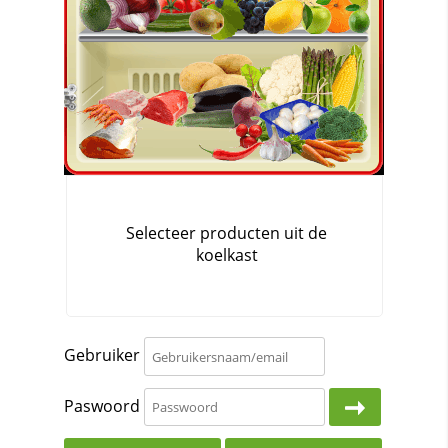
Gebruiker
Paswoord