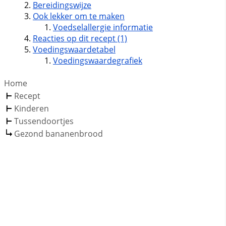
Bereidingswijze
Ook lekker om te maken
Voedselallergie informatie
Reacties op dit recept (1)
Voedingswaardetabel
Voedingswaardegrafiek
Home
Recept
Kinderen
Tussendoortjes
Gezond bananenbrood