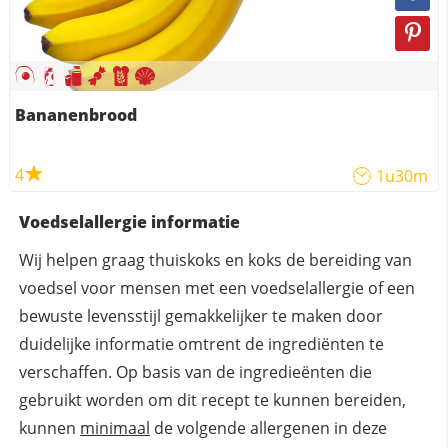
Bananenbrood
4
1u30m
Voedselallergie informatie
Wij helpen graag thuiskoks en koks de bereiding van
voedsel voor mensen met een voedselallergie of een
bewuste levensstijl gemakkelijker te maken door
duidelijke informatie omtrent de ingrediënten te
verschaffen. Op basis van de ingredieënten die
gebruikt worden om dit recept te kunnen bereiden,
kunnen
minimaal
de volgende allergenen in deze