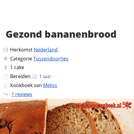
Gezond bananenbrood
Herkomst
Nederland
Categorie
Tussendoortjes
1
cake
Bereiden
1 uur
Kookboek van
Meliss
1 reviews