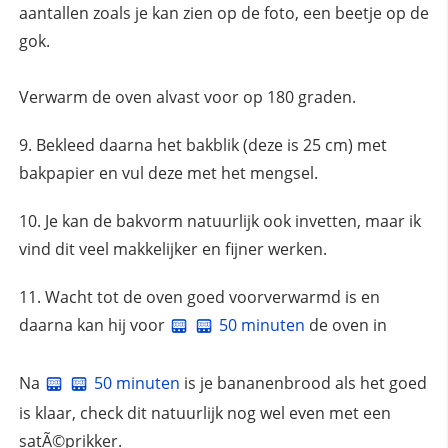
aantallen zoals je kan zien op de foto, een beetje op de
gok.
Verwarm de oven alvast voor op 180 graden.
Bekleed daarna het bakblik (deze is 25 cm) met
bakpapier en vul deze met het mengsel.
Je kan de bakvorm natuurlijk ook invetten, maar ik
vind dit veel makkelijker en fijner werken.
Wacht tot de oven goed voorverwarmd is en
daarna kan hij voor
50 minuten
de oven in
Na
50 minuten
is je bananenbrood als het goed
is klaar, check dit natuurlijk nog wel even met een
satÃ©prikker.