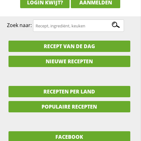
LOGIN KWIJT?
AANMELDEN
Zoek naar:
RECEPT VAN DE DAG
NIEUWE RECEPTEN
RECEPTEN PER LAND
POPULAIRE RECEPTEN
FACEBOOK