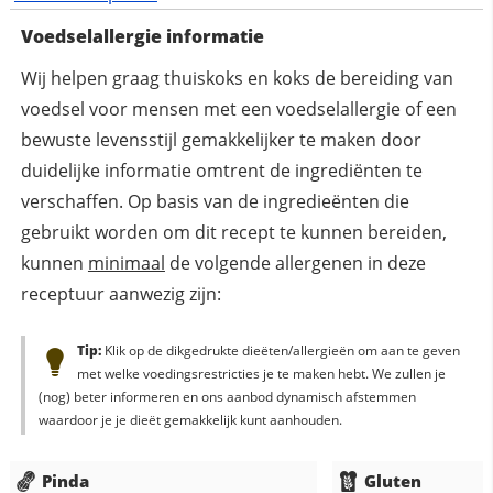
Voedselallergie informatie
Wij helpen graag thuiskoks en koks de bereiding van
voedsel voor mensen met een voedselallergie of een
bewuste levensstijl gemakkelijker te maken door
duidelijke informatie omtrent de ingrediënten te
verschaffen. Op basis van de ingredieënten die
gebruikt worden om dit recept te kunnen bereiden,
kunnen
minimaal
de volgende allergenen in deze
receptuur aanwezig zijn:
Tip:
Klik op de dikgedrukte dieëten/allergieën om aan te geven
met welke voedingsrestricties je te maken hebt. We zullen je
(nog) beter informeren en ons aanbod dynamisch afstemmen
waardoor je je dieët gemakkelijk kunt aanhouden.
Pinda
Gluten