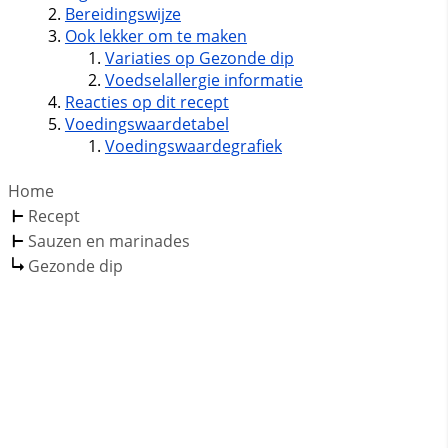
Bereidingswijze
Ook lekker om te maken
Variaties op Gezonde dip
Voedselallergie informatie
Reacties op dit recept
Voedingswaardetabel
Voedingswaardegrafiek
Home
Recept
Sauzen en marinades
Gezonde dip