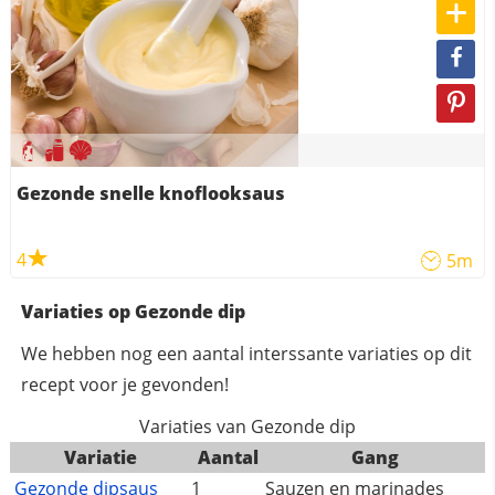
Gezonde snelle knoflooksaus
4
5m
Variaties op Gezonde dip
We hebben nog een aantal interssante variaties op dit
recept voor je gevonden!
Variaties van Gezonde dip
Variatie
Aantal
Gang
Gezonde dipsaus
1
Sauzen en marinades