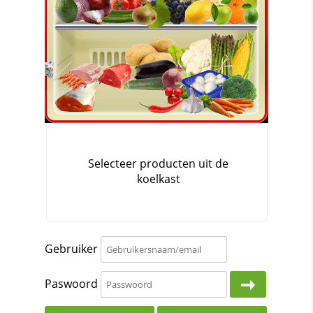
Gebruiker
Paswoord