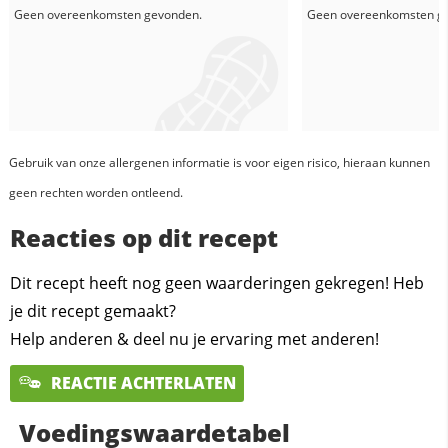
Geen overeenkomsten gevonden.
Geen overeenkomsten g
Gebruik van onze allergenen informatie is voor eigen risico, hieraan kunnen
geen rechten worden ontleend.
Reacties op dit recept
Dit recept heeft nog geen waarderingen gekregen! Heb
je dit recept gemaakt?
Help anderen & deel nu je ervaring met anderen!
REACTIE ACHTERLATEN
Voedingswaardetabel