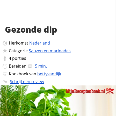
Gezonde dip
Herkomst
Nederland
Categorie
Sauzen en marinades
4
porties
Bereiden
5 min.
Kookboek van
bettyvandijk
Schrijf een review