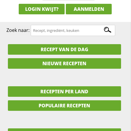
LOGIN KWIJT?
AANMELDEN
Zoek naar:
RECEPT VAN DE DAG
NIEUWE RECEPTEN
RECEPTEN PER LAND
POPULAIRE RECEPTEN