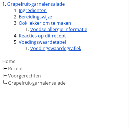
Grapefruit-garnalensalade
Ingrediënten
Bereidingswijze
Ook lekker om te maken
Voedselallergie informatie
Reacties op dit recept
Voedingswaardetabel
Voedingswaardegrafiek
Home
Recept
Voorgerechten
Grapefruit-garnalensalade