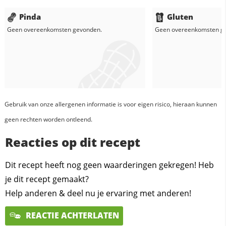
Pinda
Gluten
Geen overeenkomsten gevonden.
Geen overeenkomsten g
Gebruik van onze allergenen informatie is voor eigen risico, hieraan kunnen
geen rechten worden ontleend.
Reacties op dit recept
Dit recept heeft nog geen waarderingen gekregen! Heb
je dit recept gemaakt?
Help anderen & deel nu je ervaring met anderen!
REACTIE ACHTERLATEN