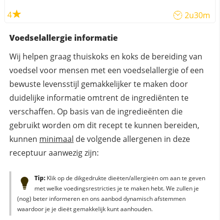
4
2u30m
Voedselallergie informatie
Wij helpen graag thuiskoks en koks de bereiding van
voedsel voor mensen met een voedselallergie of een
bewuste levensstijl gemakkelijker te maken door
duidelijke informatie omtrent de ingrediënten te
verschaffen. Op basis van de ingredieënten die
gebruikt worden om dit recept te kunnen bereiden,
kunnen
minimaal
de volgende allergenen in deze
receptuur aanwezig zijn:
Tip:
Klik op de dikgedrukte dieëten/allergieën om aan te geven
met welke voedingsrestricties je te maken hebt. We zullen je
(nog) beter informeren en ons aanbod dynamisch afstemmen
waardoor je je dieët gemakkelijk kunt aanhouden.